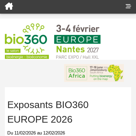
Exposants BIO360
EUROPE 2026
Du
11/02/2026
au
12/02/2026