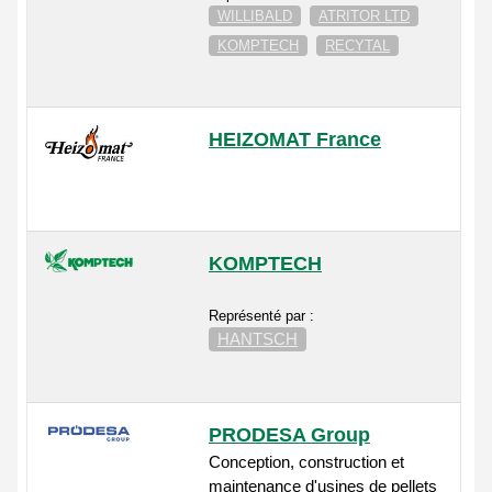
WILLIBALD
ATRITOR LTD
KOMPTECH
RECYTAL
HEIZOMAT France
KOMPTECH
Représenté par :
HANTSCH
PRODESA Group
Conception, construction et
maintenance d'usines de pellets