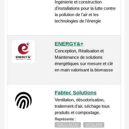
Ingénierie et construction
d'installations pour la lutte contre
la pollution de l'air et les
technologies de l'énergie
ENERGY&+
Conception, Réalisation et
Maintenance de solutions
énergétiques sur mesure et clé
en main valorisant la biomasse
Fabtec Solutions
Ventilation, désodorisation,
traitement d'air, séchage tous
produits et compostage.
Représente :
GALLI ALDO
SCOLARI