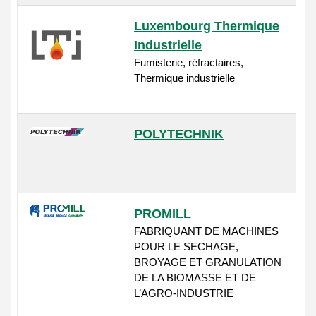
Luxembourg Thermique
Industrielle
Fumisterie, réfractaires,
Thermique industrielle
POLYTECHNIK
PROMILL
FABRIQUANT DE MACHINES
POUR LE SECHAGE,
BROYAGE ET GRANULATION
DE LA BIOMASSE ET DE
L’AGRO-INDUSTRIE