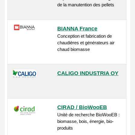
de la manutention des pellets
BIANNA France
Conception et fabrication de
chaudières et générateurs air
chaud biomasse
CALIGO INDUSTRIA OY
CIRAD / BioWooEB
Unité de recherche BioWooEB :
biomasse, bois, énergie, bio-
produits