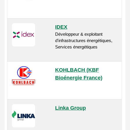
IDEX
Développeur & exploitant
d'infrastructures énergétiques,
Services énergétiques
KOHLBACH (KBF
Bioénergie France)
Linka Group