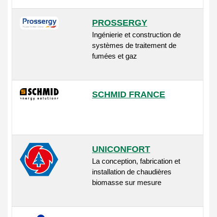
PROSSERGY
Ingénierie et construction de
systèmes de traitement de
fumées et gaz
SCHMID FRANCE
UNICONFORT
La conception, fabrication et
installation de chaudières
biomasse sur mesure