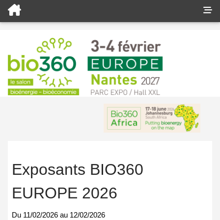
Exposants BIO360
EUROPE 2026
Du
11/02/2026
au
12/02/2026