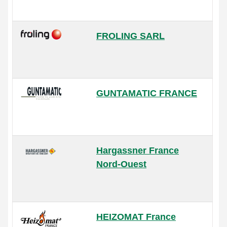
FROLING SARL
GUNTAMATIC FRANCE
Hargassner France
Nord-Ouest
HEIZOMAT France