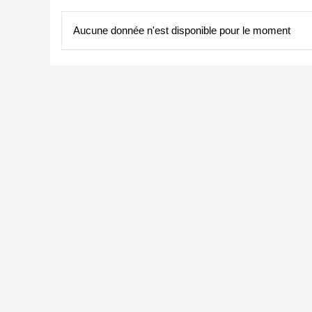
Aucune donnée n'est disponible pour le moment