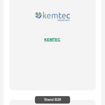
KEMTEC
Stand
B28