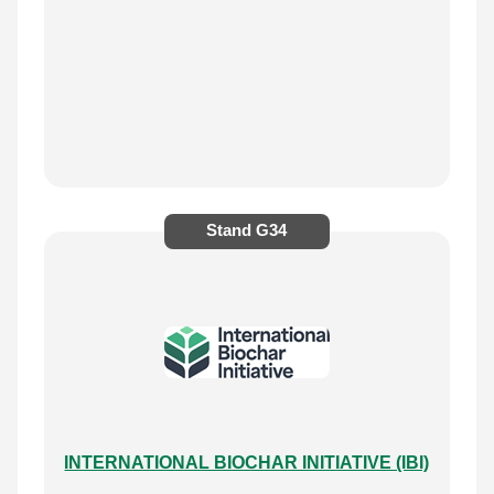
Stand
G34
INTERNATIONAL BIOCHAR INITIATIVE (IBI)