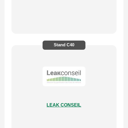
Stand
C40
LEAK CONSEIL