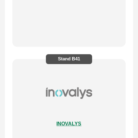
Stand
B41
INOVALYS