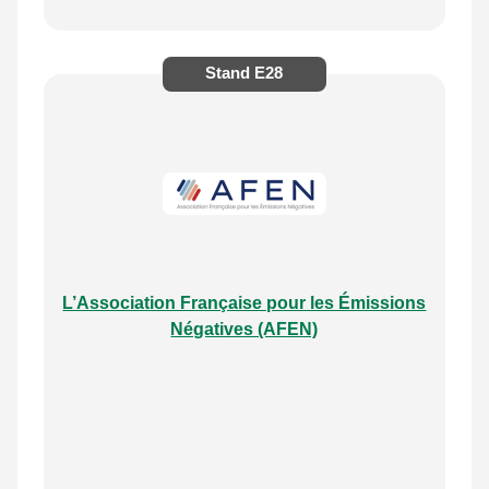
Stand
E28
L’Association Française pour les Émissions
Négatives (AFEN)