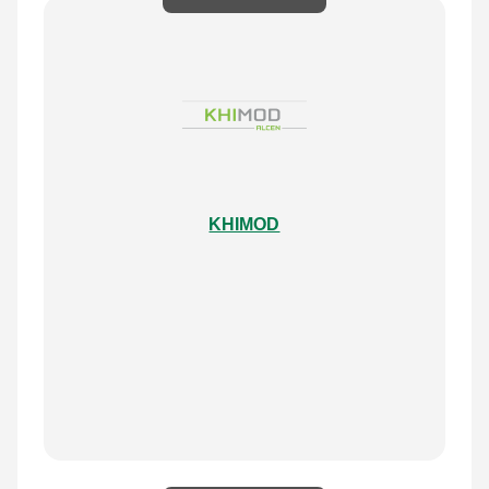
KHIMOD