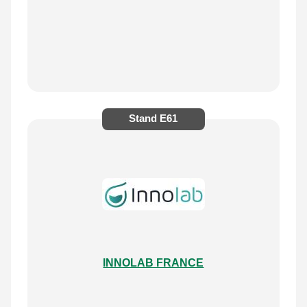
Stand
E61
INNOLAB FRANCE