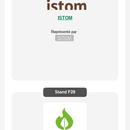
ISTOM
Représenté par :
ISTOM
Stand
F28