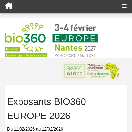
Exposants BIO360
EUROPE 2026
Du
11/02/2026
au
12/02/2026