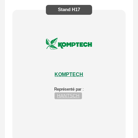
Stand
H17
KOMPTECH
Représenté par :
HANTSCH