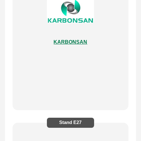
KARBONSAN
Stand
E27