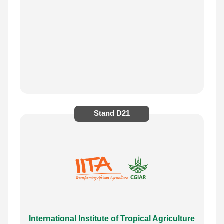
Stand
D21
International Institute of Tropical Agriculture