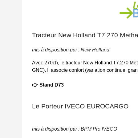
Tracteur New Holland T7.270 Meth
mis à disposition par : New Holland
Avec 270ch, le tracteur New Holland T7.270 Met
GNC). Il associe confort (variation continue, gr
👉
Stand D73
Le Porteur IVECO EUROCARGO
mis à disposition par : BPM Pro IVECO