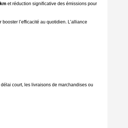
 km
et réduction significative des
émissions pour
 booster l’efficacité
au quotidien. L’alliance
délai court, les livraisons de marchandises ou