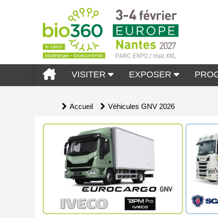
VISITER
EXPOSER
PRO
Accueil
Véhicules GNV 2026