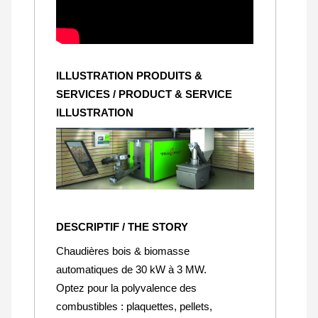
ILLUSTRATION PRODUITS &
SERVICES / PRODUCT & SERVICE
ILLUSTRATION
DESCRIPTIF / THE STORY
Chaudières bois & biomasse
automatiques de 30 kW à 3 MW.
Optez pour la polyvalence des
combustibles : plaquettes, pellets,