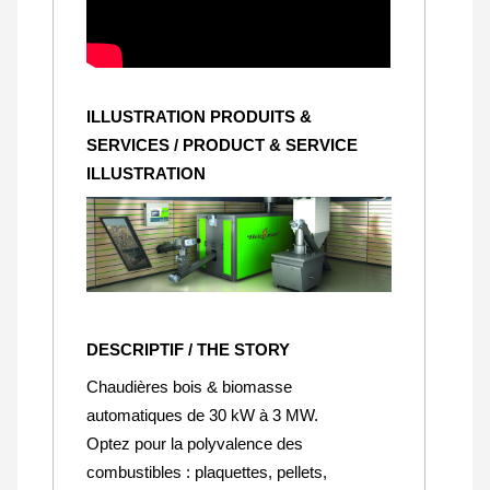
ILLUSTRATION PRODUITS &
SERVICES / PRODUCT & SERVICE
ILLUSTRATION
DESCRIPTIF / THE STORY
Chaudières bois & biomasse
automatiques de 30 kW à 3 MW.
Optez pour la polyvalence des
combustibles : plaquettes, pellets,