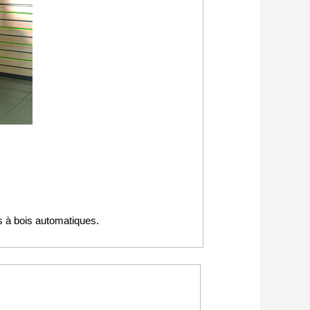
 à bois automatiques.