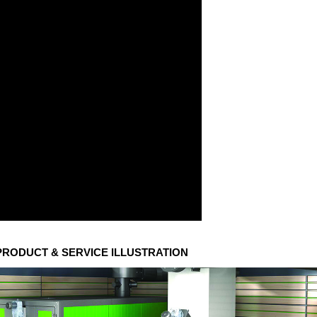
 PRODUCT & SERVICE ILLUSTRATION