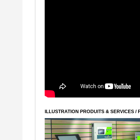
ILLUSTRATION PRODUITS & SERVICES /