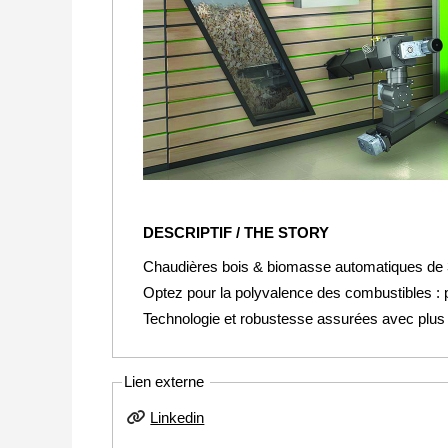
DESCRIPTIF / THE STORY
Chaudières bois & biomasse automatiques de
Optez pour la polyvalence des combustibles : pl
Technologie et robustesse assurées avec plus
Lien externe
Linkedin