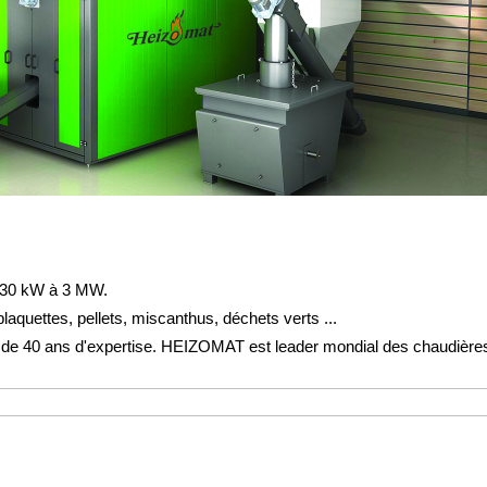
 30 kW à 3 MW.
aquettes, pellets, miscanthus, déchets verts ...
 de 40 ans d'expertise. HEIZOMAT est leader mondial des chaudières