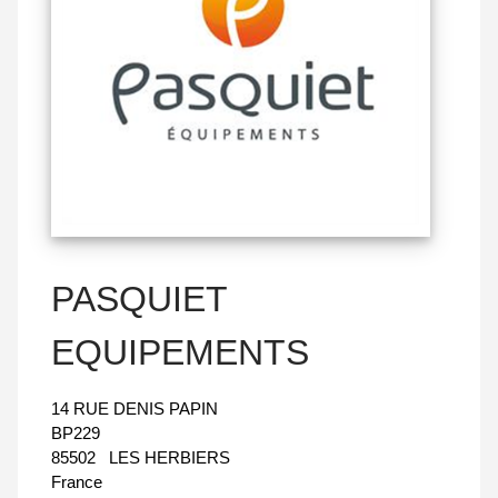
PASQUIET
EQUIPEMENTS
14 RUE DENIS PAPIN
BP229
85502
LES HERBIERS
France