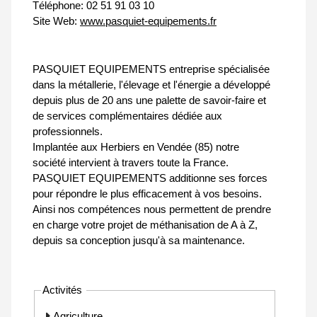
Téléphone:
02 51 91 03 10
Site Web:
www.pasquiet-equipements.fr
PASQUIET EQUIPEMENTS entreprise spécialisée
dans la métallerie, l'élevage et l'énergie a développé
depuis plus de 20 ans une palette de savoir-faire et
de services complémentaires dédiée aux
professionnels.
Implantée aux Herbiers en Vendée (85) notre
société intervient à travers toute la France.
PASQUIET EQUIPEMENTS additionne ses forces
pour répondre le plus efficacement à vos besoins.
Ainsi nos compétences nous permettent de prendre
en charge votre projet de méthanisation de A à Z,
depuis sa conception jusqu'à sa maintenance.
Activités
Agriculture