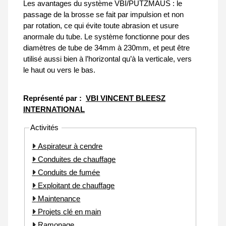
Les avantages du système VBI/PUTZMAUS : le
passage de la brosse se fait par impulsion et non
par rotation, ce qui évite toute abrasion et usure
anormale du tube. Le système fonctionne pour des
diamètres de tube de 34mm à 230mm, et peut être
utilisé aussi bien à l’horizontal qu’à la verticale, vers
le haut ou vers le bas.
Représenté par :
VBI VINCENT BLEESZ
INTERNATIONAL
Activités
Aspirateur à cendre
Conduites de chauffage
Conduits de fumée
Exploitant de chauffage
Maintenance
Projets clé en main
Ramonage