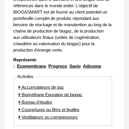
références dans le monde entier. L'objectif de
BIOGASMART est de fournir au client potentiel un
portefeuille complet de produits répondant aux
besoins de stockage et de manutention au long de la
chaîne de production de biogaz, de la production
aux utilisateurs finaux (unités de cogénération,
chaudière ou valorisation du biogaz) pour la
production d'énergie verte.
Représente
:
Ecomembrane
Progreco
Savio
Adicomp
Activités
Accumulateurs de gaz
Biométhane Epuration de biogaz
Bureau d'études
Couvertures ou films et feuilles
Ventilateurs ou compresseurs