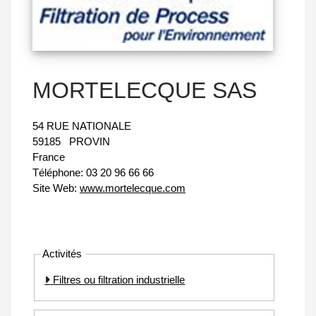
MORTELECQUE SAS
54 RUE NATIONALE
59185
PROVIN
France
Téléphone:
03 20 96 66 66
Site Web:
www.mortelecque.com
Activités
Filtres ou filtration industrielle