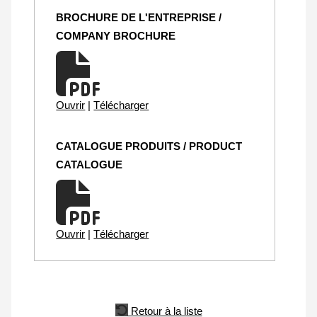
BROCHURE DE L'ENTREPRISE /
COMPANY BROCHURE
Ouvrir
|
Télécharger
CATALOGUE PRODUITS / PRODUCT
CATALOGUE
Ouvrir
|
Télécharger
Retour à la liste