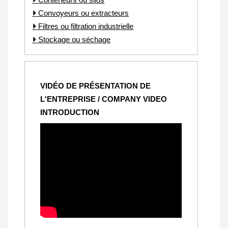
Convoyeurs ou extracteurs
Filtres ou filtration industrielle
Stockage ou séchage
VIDÉO DE PRÉSENTATION DE
L'ENTREPRISE / COMPANY VIDEO
INTRODUCTION