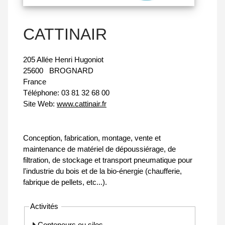
CATTINAIR
205 Allée Henri Hugoniot
25600
BROGNARD
France
Téléphone:
03 81 32 68 00
Site Web:
www.cattinair.fr
Conception, fabrication, montage, vente et
maintenance de matériel de dépoussiérage, de
filtration, de stockage et transport pneumatique pour
l'industrie du bois et de la bio-énergie (chaufferie,
fabrique de pellets, etc...).
Activités
Conteneurs ou silos