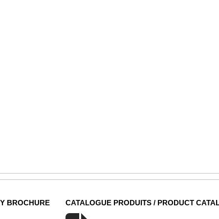
NY BROCHURE
CATALOGUE PRODUITS / PRODUCT CATA