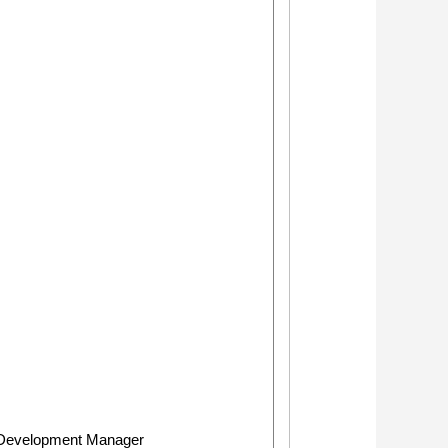
s Development Manager