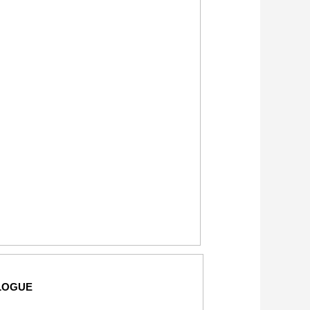
LOGUE