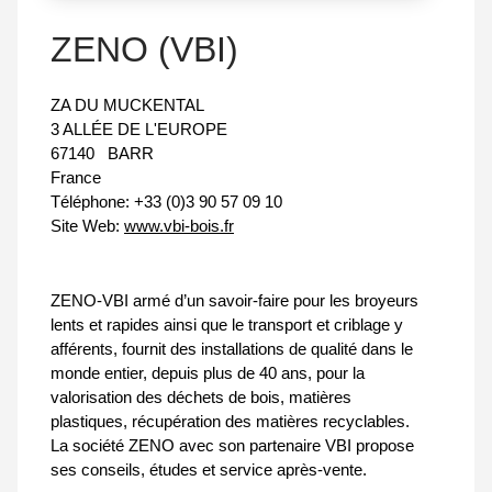
ZENO (VBI)
ZA DU MUCKENTAL
3 ALLÉE DE L'EUROPE
67140
BARR
France
Téléphone:
+33 (0)3 90 57 09 10
Site Web:
www.vbi-bois.fr
ZENO-VBI armé d’un savoir-faire pour les broyeurs
lents et rapides ainsi que le transport et criblage y
afférents, fournit des installations de qualité dans le
monde entier, depuis plus de 40 ans, pour la
valorisation des déchets de bois, matières
plastiques, récupération des matières recyclables.
La société ZENO avec son partenaire VBI propose
ses conseils, études et service après-vente.