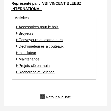
Représenté par :
VBI VINCENT BLEESZ
INTERNATIONAL
Activités
Accessoires pour le bois
Broyeurs
Convoyeurs ou extracteurs
Déchiqueteuses à couteaux
Installateur
Maintenance
Projets clé en main
Recherche et Science
Retour à la liste