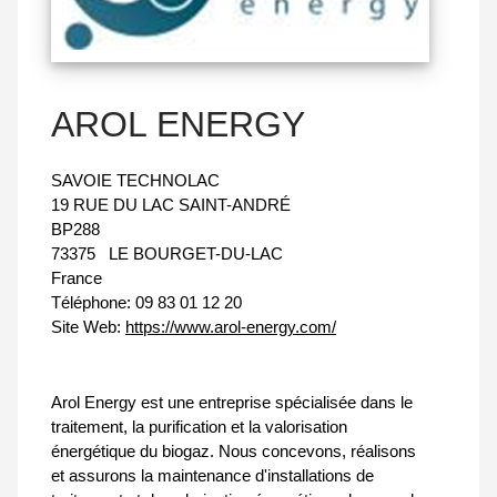
AROL ENERGY
SAVOIE TECHNOLAC
19 RUE DU LAC SAINT-ANDRÉ
BP288
73375
LE BOURGET-DU-LAC
France
Téléphone:
09 83 01 12 20
Site Web:
https://www.arol-energy.com/
Arol Energy est une entreprise spécialisée dans le
traitement, la purification et la valorisation
énergétique du biogaz. Nous concevons, réalisons
et assurons la maintenance d'installations de