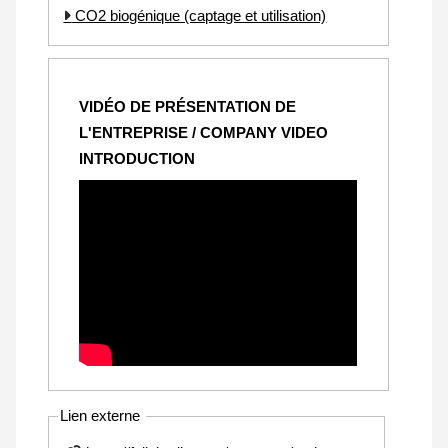
CO2 biogénique (captage et utilisation)
VIDÉO DE PRÉSENTATION DE
L'ENTREPRISE / COMPANY VIDEO
INTRODUCTION
Lien externe