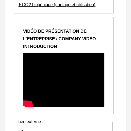
CO2 biogénique (captage et utilisation)
VIDÉO DE PRÉSENTATION DE
L'ENTREPRISE / COMPANY VIDEO
INTRODUCTION
Lien externe