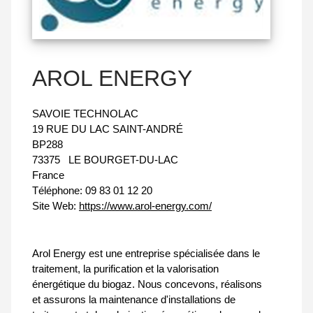
AROL ENERGY
SAVOIE TECHNOLAC
19 RUE DU LAC SAINT-ANDRÉ
BP288
73375
LE BOURGET-DU-LAC
France
Téléphone:
09 83 01 12 20
Site Web:
https://www.arol-energy.com/
Arol Energy est une entreprise spécialisée dans le
traitement, la purification et la valorisation
énergétique du biogaz. Nous concevons, réalisons
et assurons la maintenance d'installations de