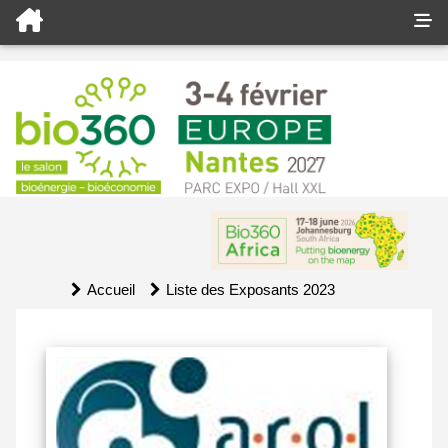
Accueil
Liste des Exposants 2023