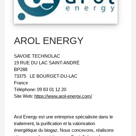
AROL ENERGY
SAVOIE TECHNOLAC
19 RUE DU LAC SAINT-ANDRÉ
BP288
73375
LE BOURGET-DU-LAC
France
Téléphone:
09 83 01 12 20
Site Web:
https://www.arol-energy.com/
Arol Energy est une entreprise spécialisée dans le
traitement, la purification et la valorisation
énergétique du biogaz. Nous concevons, réalisons