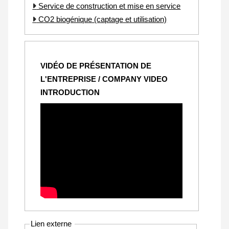
Service de construction et mise en service
CO2 biogénique (captage et utilisation)
VIDÉO DE PRÉSENTATION DE
L'ENTREPRISE / COMPANY VIDEO
INTRODUCTION
Lien externe