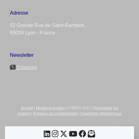
Adresse
52 Grande Rue de Saint-Rambert,
69009 Lyon - France
Newsletter
S'inscrire
Accueil
|
Mentions légales
| © BEES 2023 |
Paramétrer les
cookies
|
Politique de confidentialité
|
Graphisme Montpeyroux