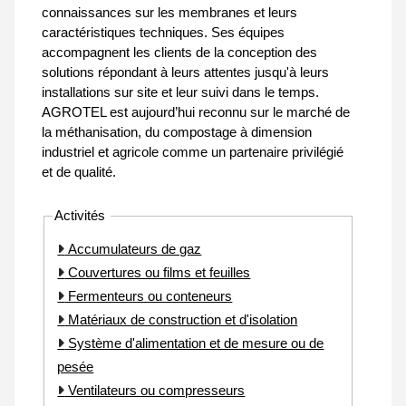
connaissances sur les membranes et leurs
caractéristiques techniques. Ses équipes
accompagnent les clients de la conception des
solutions répondant à leurs attentes jusqu'à leurs
installations sur site et leur suivi dans le temps.
AGROTEL est aujourd’hui reconnu sur le marché de
la méthanisation, du compostage à dimension
industriel et agricole comme un partenaire privilégié
et de qualité.
Activités
Accumulateurs de gaz
Couvertures ou films et feuilles
Fermenteurs ou conteneurs
Matériaux de construction et d'isolation
Système d'alimentation et de mesure ou de
pesée
Ventilateurs ou compresseurs