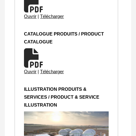
Ouvrir
|
Télécharger
CATALOGUE PRODUITS / PRODUCT
CATALOGUE
Ouvrir
|
Télécharger
ILLUSTRATION PRODUITS &
SERVICES / PRODUCT & SERVICE
ILLUSTRATION