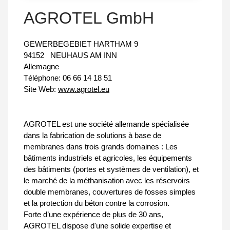
AGROTEL GmbH
GEWERBEGEBIET HARTHAM 9
94152
NEUHAUS AM INN
Allemagne
Téléphone:
06 66 14 18 51
Site Web:
www.agrotel.eu
AGROTEL est une société allemande spécialisée
dans la fabrication de solutions à base de
membranes dans trois grands domaines : Les
bâtiments industriels et agricoles, les équipements
des bâtiments (portes et systèmes de ventilation), et
le marché de la méthanisation avec les réservoirs
double membranes, couvertures de fosses simples
et la protection du béton contre la corrosion.
Forte d’une expérience de plus de 30 ans,
AGROTEL dispose d'une solide expertise et