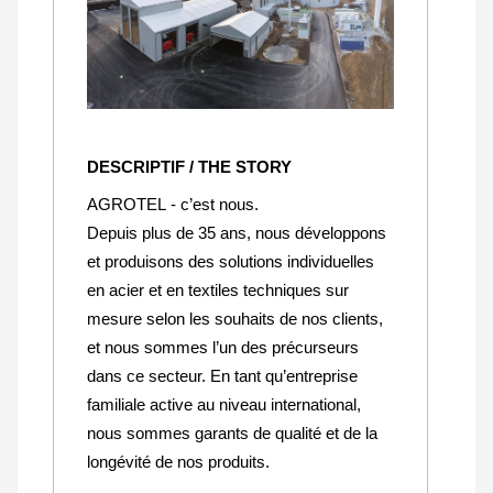
DESCRIPTIF / THE STORY
AGROTEL - c’est nous.
Depuis plus de 35 ans, nous développons
et produisons des solutions individuelles
en acier et en textiles techniques sur
mesure selon les souhaits de nos clients,
et nous sommes l’un des précurseurs
dans ce secteur. En tant qu’entreprise
familiale active au niveau international,
nous sommes garants de qualité et de la
longévité de nos produits.