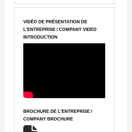
VIDÉO DE PRÉSENTATION DE
L'ENTREPRISE / COMPANY VIDEO
INTRODUCTION
BROCHURE DE L'ENTREPRISE /
COMPANY BROCHURE