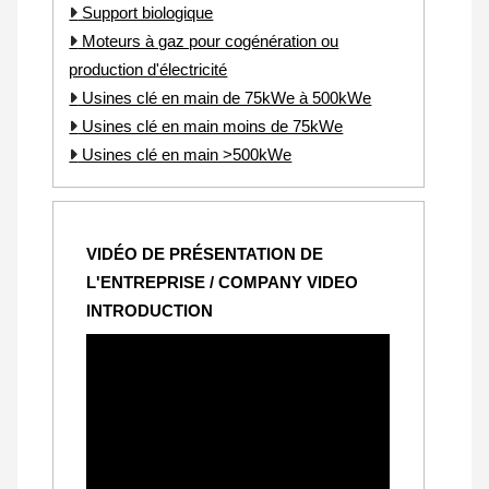
Support biologique
Moteurs à gaz pour cogénération ou
production d'électricité
Usines clé en main de 75kWe à 500kWe
Usines clé en main moins de 75kWe
Usines clé en main >500kWe
VIDÉO DE PRÉSENTATION DE
L'ENTREPRISE / COMPANY VIDEO
INTRODUCTION