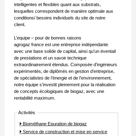
intelligentes et flexibles quant aux substrats,
lesquelles correspondent de manière optimale aux
conditions/ besoins individuels du site de notre
client.
L’equipe – pour de bonnes raisons
agrogaz france est une entreprise indépendante
avec une base solide de capital, ainsi qu’un éventail
de prestations et un savoir technique
extraordinairement étendus. Composée d’ingénieurs
expérimentés, de diplômés en gestion d’entreprise,
de spécialistes de l’énergie et de l’environnement,
notre équipe s’investit pleinement pour la réalisation
de concepts écologiques de biogaz, avec une
rentabilité maximum.
Activités
Biométhane Epuration de biogaz
Service de construction et mise en service