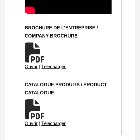
BROCHURE DE L'ENTREPRISE /
COMPANY BROCHURE
Ouvrir
|
Télécharger
CATALOGUE PRODUITS / PRODUCT
CATALOGUE
Ouvrir
|
Télécharger