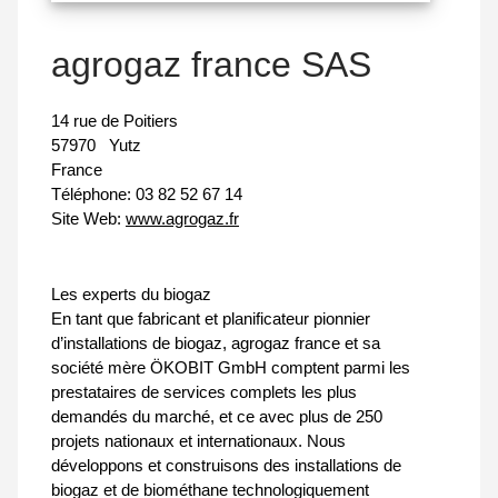
agrogaz france SAS
14 rue de Poitiers
57970
Yutz
France
Téléphone:
03 82 52 67 14
Site Web:
www.agrogaz.fr
Les experts du biogaz
En tant que fabricant et planificateur pionnier
d’installations de biogaz, agrogaz france et sa
société mère ÖKOBIT GmbH comptent parmi les
prestataires de services complets les plus
demandés du marché, et ce avec plus de 250
projets nationaux et internationaux. Nous
développons et construisons des installations de
biogaz et de biométhane technologiquement