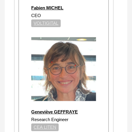
Fabien MICHEL
CEO
VOLTIGITAL
Geneviève GEFFRAYE
Research Engineer
CEA LITEN