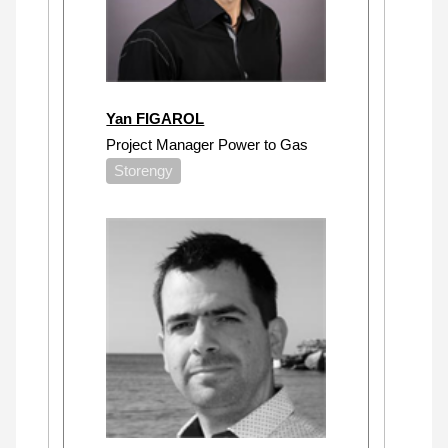
Yan FIGAROL
Project Manager Power to Gas
Storengy