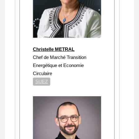
Christelle METRAL
Chef de Marché Transition
Energétique et Economie
Circulaire
SUEZ