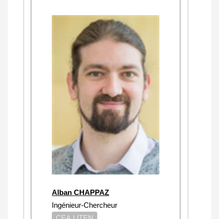
Alban CHAPPAZ
Ingénieur-Chercheur
CEA LITEN