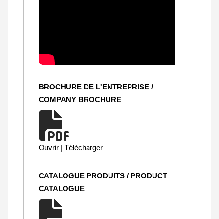
BROCHURE DE L'ENTREPRISE /
COMPANY BROCHURE
Ouvrir
|
Télécharger
CATALOGUE PRODUITS / PRODUCT
CATALOGUE