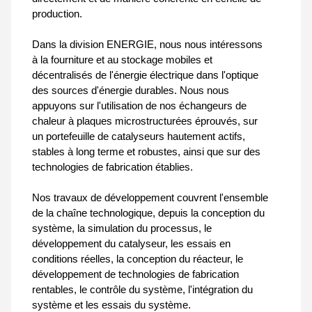
production.
Dans la division ENERGIE, nous nous intéressons
à la fourniture et au stockage mobiles et
décentralisés de l'énergie électrique dans l'optique
des sources d'énergie durables. Nous nous
appuyons sur l'utilisation de nos échangeurs de
chaleur à plaques microstructurées éprouvés, sur
un portefeuille de catalyseurs hautement actifs,
stables à long terme et robustes, ainsi que sur des
technologies de fabrication établies.
Nos travaux de développement couvrent l'ensemble
de la chaîne technologique, depuis la conception du
système, la simulation du processus, le
développement du catalyseur, les essais en
conditions réelles, la conception du réacteur, le
développement de technologies de fabrication
rentables, le contrôle du système, l'intégration du
système et les essais du système.