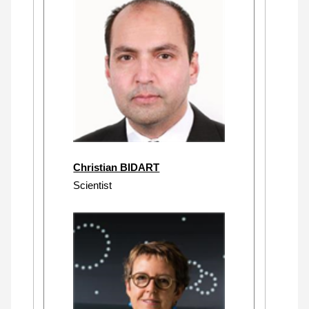
Christian BIDART
Scientist