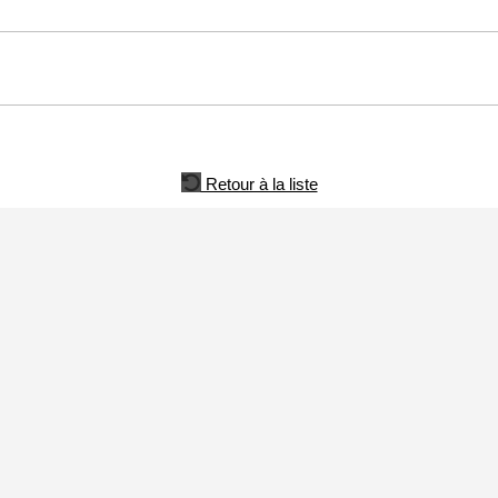
Retour à la liste