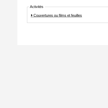
Activités
Couvertures ou films et feuilles