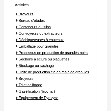
Activités
Broyeurs
Bureau d'études
Conteneurs ou silos
Convoyeurs ou extracteurs
Déchiqueteuses à couteaux
Emballage pour granulés
Processus de production de granulés noirs
Séchoirs à sciure ou plaquettes
Stockage ou séchage
Unité de production clé en main de granulés
Broyeurs
Tri et calibrage
Gazéification (biochar)
Equipement de Pyrolyse