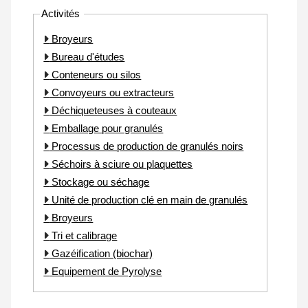
Activités
Broyeurs
Bureau d'études
Conteneurs ou silos
Convoyeurs ou extracteurs
Déchiqueteuses à couteaux
Emballage pour granulés
Processus de production de granulés noirs
Séchoirs à sciure ou plaquettes
Stockage ou séchage
Unité de production clé en main de granulés
Broyeurs
Tri et calibrage
Gazéification (biochar)
Equipement de Pyrolyse