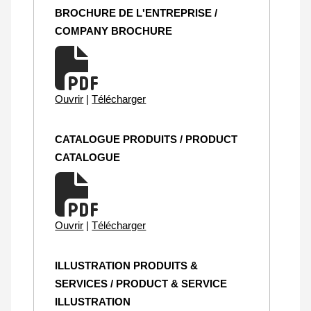
BROCHURE DE L'ENTREPRISE /
COMPANY BROCHURE
Ouvrir
|
Télécharger
CATALOGUE PRODUITS / PRODUCT
CATALOGUE
Ouvrir
|
Télécharger
ILLUSTRATION PRODUITS &
SERVICES / PRODUCT & SERVICE
ILLUSTRATION