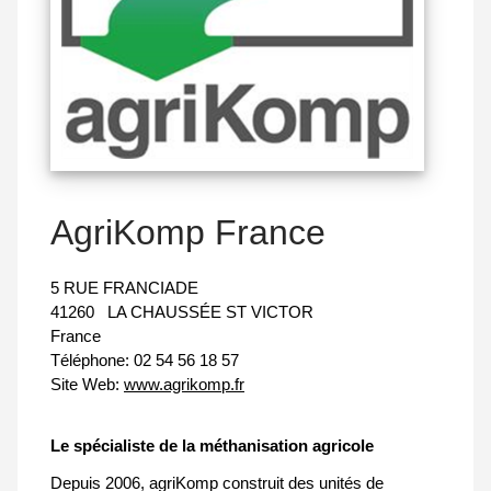
AgriKomp France
5 RUE FRANCIADE
41260
LA CHAUSSÉE ST VICTOR
France
Téléphone:
02 54 56 18 57
Site Web:
www.agrikomp.fr
Le spécialiste de la méthanisation agricole
Depuis 2006, agriKomp construit des unités de