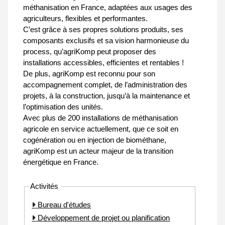
méthanisation en France, adaptées aux usages des
agriculteurs, flexibles et performantes.
C’est grâce à ses propres solutions produits, ses
composants exclusifs et sa vision harmonieuse du
process, qu’agriKomp peut proposer des
installations accessibles, efficientes et rentables !
De plus, agriKomp est reconnu pour son
accompagnement complet, de l’administration des
projets, à la construction, jusqu’à la maintenance et
l’optimisation des unités.
Avec plus de 200 installations de méthanisation
agricole en service actuellement, que ce soit en
cogénération ou en injection de biométhane,
agriKomp est un acteur majeur de la transition
énergétique en France.
Activités
Bureau d'études
Développement de projet ou planification