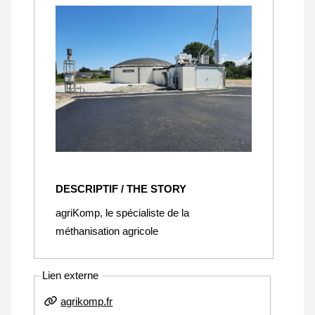
DESCRIPTIF / THE STORY
agriKomp, le spécialiste de la
méthanisation agricole
Lien externe
agrikomp.fr