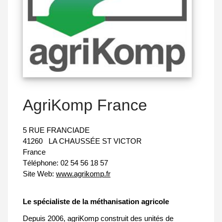
AgriKomp France
5 RUE FRANCIADE
41260
LA CHAUSSÉE ST VICTOR
France
Téléphone:
02 54 56 18 57
Site Web:
www.agrikomp.fr
Le spécialiste de la méthanisation agricole
Depuis 2006, agriKomp construit des unités de