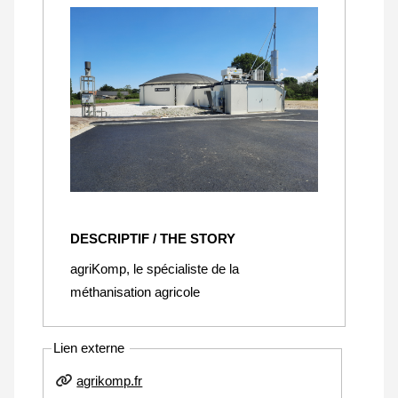
DESCRIPTIF / THE STORY
agriKomp, le spécialiste de la
méthanisation agricole
Lien externe
agrikomp.fr