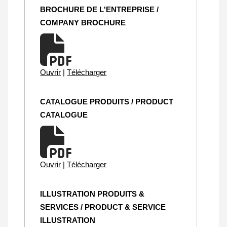
BROCHURE DE L'ENTREPRISE /
COMPANY BROCHURE
Ouvrir
|
Télécharger
CATALOGUE PRODUITS / PRODUCT
CATALOGUE
Ouvrir
|
Télécharger
ILLUSTRATION PRODUITS &
SERVICES / PRODUCT & SERVICE
ILLUSTRATION