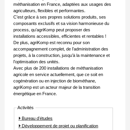
méthanisation en France, adaptées aux usages des
agriculteurs, flexibles et performantes.
C’est grâce à ses propres solutions produits, ses
composants exclusifs et sa vision harmonieuse du
process, qu’agriKomp peut proposer des
installations accessibles, efficientes et rentables !
De plus, agriKomp est reconnu pour son
accompagnement complet, de l’administration des
projets, à la construction, jusqu’à la maintenance et
l’optimisation des unités.
Avec plus de 200 installations de méthanisation
agricole en service actuellement, que ce soit en
cogénération ou en injection de biométhane,
agriKomp est un acteur majeur de la transition
énergétique en France.
Activités
Bureau d'études
Développement de projet ou planification