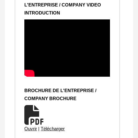
L'ENTREPRISE / COMPANY VIDEO
INTRODUCTION
BROCHURE DE L'ENTREPRISE /
COMPANY BROCHURE
Ouvrir
|
Télécharger