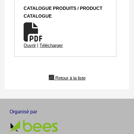
CATALOGUE PRODUITS / PRODUCT
CATALOGUE
Ouvrir
|
Télécharger
Retour à la liste
Organisé par