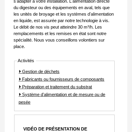
s'adapter à votre installation. L'alimentation directe
du digesteur ou des équipements en aval, tels que
les unités de broyage et les systèmes d'alimentation
en liquide, est assurée par notre technologie à vis.
Le débit de nos vis peut atteindre 30 m³/h. Les
remplacements et les remises en état sont notre
spécialité. Nous vous conseillons volontiers sur
place.
Activités
Gestion de déchets
Fabricants ou fournisseurs de composants
Préparation et traitement du substrat
Système d'alimentation et de mesure ou de
pesée
VIDÉO DE PRÉSENTATION DE