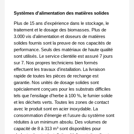
Systèmes d'alimentation des matières solides
Plus de 15 ans d'expérience dans le stockage, le
traitement et le dosage des biomasses. Plus de
3.000 vis d'alimentation et doseurs de matières
solides fournis sont la preuve de nos capacités de
performance. Seuls des matériaux de haute qualité
sont utilisés. Le service clientèle est assuré 7 jours
sur 7. Nos propres techniciens bien formés
effectuent les travaux d'installation. La livraison
rapide de toutes les pièces de rechange est
garantie. Nos unités de dosage solides sont
spécialement conçues pour les substrats difficiles
tels que l'ensilage d'herbe à 100 %, le fumier solide
et les déchets verts. Toutes les zones de contact
avec le produit sont en acier inoxydable. La
consommation d'énergie et l'usure du système sont
réduites à un minimum absolu. Des volumes de
capacité de 8 à 313 m³ sont disponibles pour