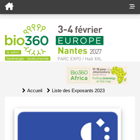
Accueil
Liste des Exposants 2023