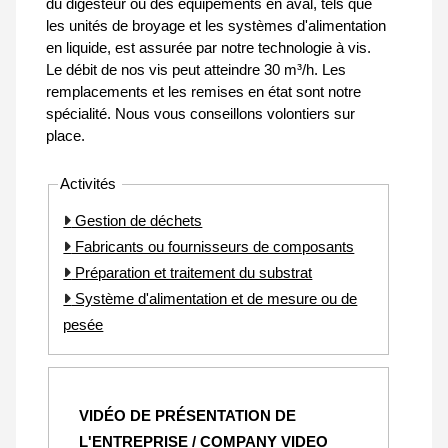
du digesteur ou des équipements en aval, tels que
les unités de broyage et les systèmes d'alimentation
en liquide, est assurée par notre technologie à vis.
Le débit de nos vis peut atteindre 30 m³/h. Les
remplacements et les remises en état sont notre
spécialité. Nous vous conseillons volontiers sur
place.
Activités
Gestion de déchets
Fabricants ou fournisseurs de composants
Préparation et traitement du substrat
Système d'alimentation et de mesure ou de
pesée
VIDÉO DE PRÉSENTATION DE
L'ENTREPRISE / COMPANY VIDEO