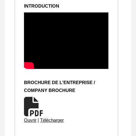
INTRODUCTION
BROCHURE DE L'ENTREPRISE /
COMPANY BROCHURE
Ouvrir
|
Télécharger