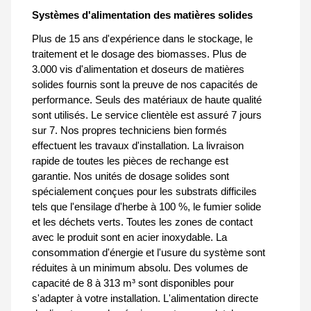
Systèmes d'alimentation des matières solides
Plus de 15 ans d'expérience dans le stockage, le
traitement et le dosage des biomasses. Plus de
3.000 vis d'alimentation et doseurs de matières
solides fournis sont la preuve de nos capacités de
performance. Seuls des matériaux de haute qualité
sont utilisés. Le service clientèle est assuré 7 jours
sur 7. Nos propres techniciens bien formés
effectuent les travaux d'installation. La livraison
rapide de toutes les pièces de rechange est
garantie. Nos unités de dosage solides sont
spécialement conçues pour les substrats difficiles
tels que l'ensilage d'herbe à 100 %, le fumier solide
et les déchets verts. Toutes les zones de contact
avec le produit sont en acier inoxydable. La
consommation d'énergie et l'usure du système sont
réduites à un minimum absolu. Des volumes de
capacité de 8 à 313 m³ sont disponibles pour
s'adapter à votre installation. L'alimentation directe