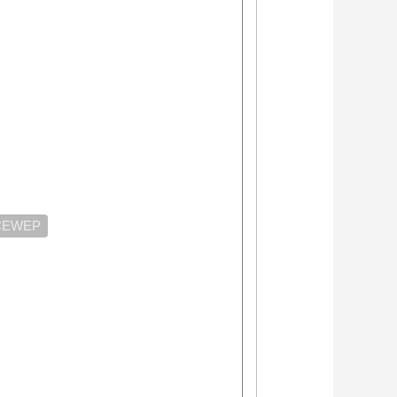
CEWEP