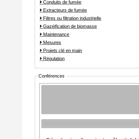
Conduits de fumée
Extracteurs de fumée
Filtres ou filtration industrielle
Gazéification de biomasse
Maintenance
Mesures
Projets clé en main
Régulation
Conférences