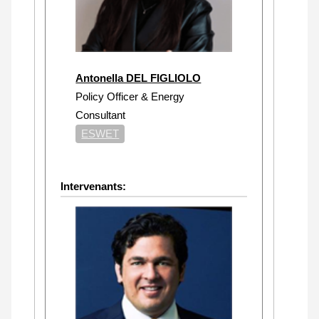
Antonella DEL FIGLIOLO
Policy Officer & Energy
Consultant
ESWET
Intervenants: