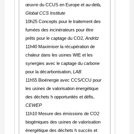
œuvre du CCUS en Europe et au-delà,
Global CCS Institute
10h25
Concepts pour le traitement des
fumées des incinérateurs pour être
prêts pour le captage du CO2
,
Andritz
11h40 Maximiser la récupération de
chaleur dans les usines WtE et les
synergies avec le captage du carbone
pour la décarbonisation,
LAB
11h55 Bioénergie avec CCS/CCU pour
les usines de valorisation énergétique
des déchets h opportunités et défis,
CEWEP
11h10 Mesure des émissions de CO2
biogéniques des usines de valorisation
énergétique des déchets h succès et