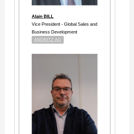
Alain BILL
Vice President - Global Sales and
Business Development
ANDRITZ AG