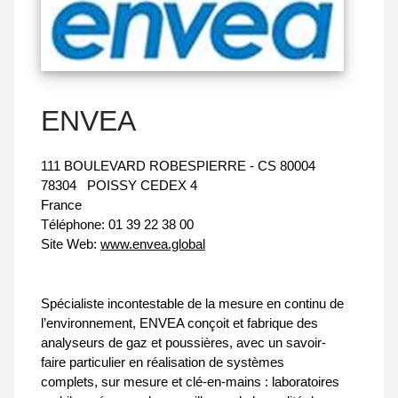
ENVEA
111 BOULEVARD ROBESPIERRE - CS 80004
78304
POISSY CEDEX 4
France
Téléphone:
01 39 22 38 00
Site Web:
www.envea.global
Spécialiste incontestable de la mesure en continu de
l’environnement, ENVEA conçoit et fabrique des
analyseurs de gaz et poussières, avec un savoir-
faire particulier en réalisation de systèmes
complets, sur mesure et clé-en-mains : laboratoires