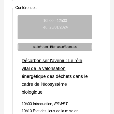
Conférences
10h00 - 12h00
jeu. 25/01/2024
salle/room : Biomasse/Biomass
Décarboniser l'avenir : Le rôle
vital de la valorisation
énergétique des déchets dans le
cadre de l'écosystème
biologique
10h00 Introduction,
ESWET
10h10 Etat des lieux de la mise en