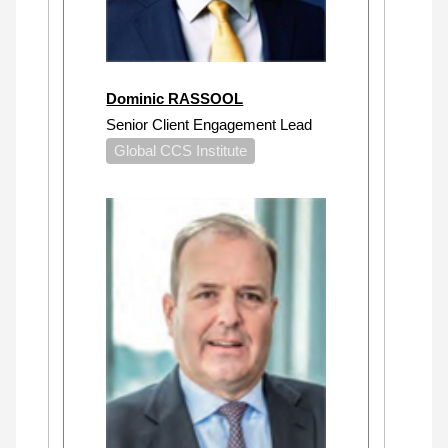
Dominic RASSOOL
Senior Client Engagement Lead
Global CCS Institute