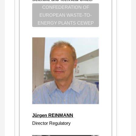
CONFEDERATION OF
EUROPEAN WASTE-TO-
ENERGY PLANTS CEWEP
Jürgen REINMANN
Director Regulatory