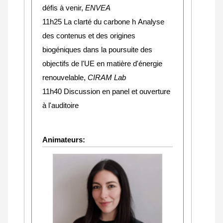
défis à venir,
ENVEA
11h25 La clarté du carbone h Analyse
des contenus et des origines
biogéniques dans la poursuite des
objectifs de l'UE en matière d'énergie
renouvelable,
CIRAM Lab
11h40 Discussion en panel et ouverture
à l'auditoire
Animateurs: