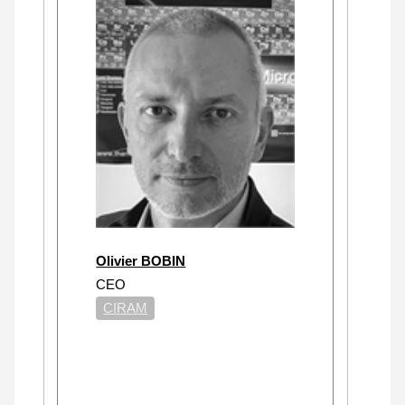
Olivier BOBIN
CEO
CIRAM