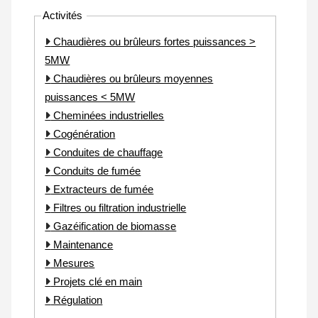
Activités
Chaudières ou brûleurs fortes puissances >
5MW
Chaudières ou brûleurs moyennes
puissances < 5MW
Cheminées industrielles
Cogénération
Conduites de chauffage
Conduits de fumée
Extracteurs de fumée
Filtres ou filtration industrielle
Gazéification de biomasse
Maintenance
Mesures
Projets clé en main
Régulation