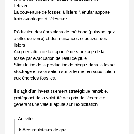
l'éleveur.
La couverture de fosses à lisiers Nénufar apporte
trois avantages à l’éleveur :
Réduction des émissions de méthane (puissant gaz
à effet de serre) et des nuisances olfactives des
lisiers
Augmentation de la capacité de stockage de la
fosse par évacuation de l'eau de pluie
Stimulation de la production de biogaz dans la fosse,
stockage et valorisation sur la ferme, en substitution
aux énergies fossiles.
Il s’agit d’un investissement stratégique rentable,
protégeant de la volatilité des prix de l’énergie et
générant une valeur ajouté sur l’exploitation.
Activités
Accumulateurs de gaz