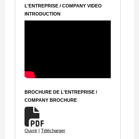
L'ENTREPRISE / COMPANY VIDEO
INTRODUCTION
BROCHURE DE L'ENTREPRISE /
COMPANY BROCHURE
Ouvrir
|
Télécharger