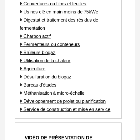
Couvertures ou films et feuilles
Usines clé en main moins de 75kWe
Digestat et traitement des résidus de
fermentation
Charbon actif
Fermenteurs ou conteneurs
Brûleurs biogaz
Utilisation de la chaleur
Agriculture
Désulfuration du biogaz
Bureau d'études
Méthanisation à micro-échelle
Développement de projet ou planification
Service de construction et mise en service
VIDÉO DE PRÉSENTATION DE