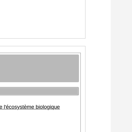
de l'écosystème biologique