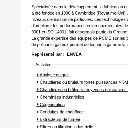
Spécialisée dans le développement, la fabrication et
a été fondée en 1990 à Cambridge (Royaume-Uni). A
niveaux d’émission de particules. Les technologies
d’améliorer les performances environnementales de leu
9001 et ISO 14001, fait désormais partie du Group
La grande expertise des équipes de PCME sur les 
de polluants gazeux permet de fournir la gamme la 
Représenté par :
ENVEA
Activités
Analyse du gaz
Chaudières ou brûleurs fortes puissances > 
Chaudières ou brûleurs moyennes puissance
Cheminées industrielles
Cogénération
Conduites de chauffage
Extracteurs de fumée
Filtres ou filtration industrielle