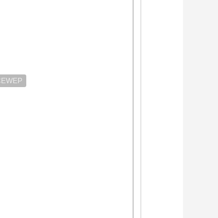
CEWEP