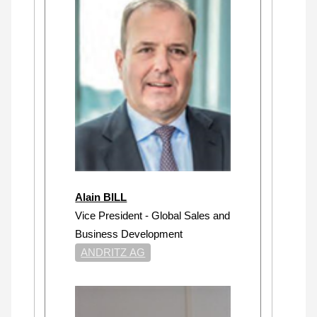
Alain BILL
Vice President - Global Sales and
Business Development
ANDRITZ AG