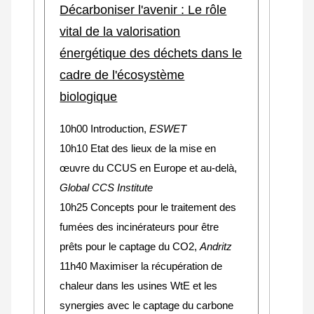
Décarboniser l'avenir : Le rôle
vital de la valorisation
énergétique des déchets dans le
cadre de l'écosystème
biologique
10h00 Introduction,
ESWET
10h10 Etat des lieux de la mise en
œuvre du CCUS en Europe et au-delà,
Global CCS Institute
10h25
Concepts pour le traitement des
fumées des incinérateurs pour être
prêts pour le captage du CO2
,
Andritz
11h40 Maximiser la récupération de
chaleur dans les usines WtE et les
synergies avec le captage du carbone