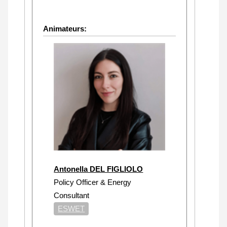
Animateurs:
Antonella DEL FIGLIOLO
Policy Officer & Energy
Consultant
ESWET