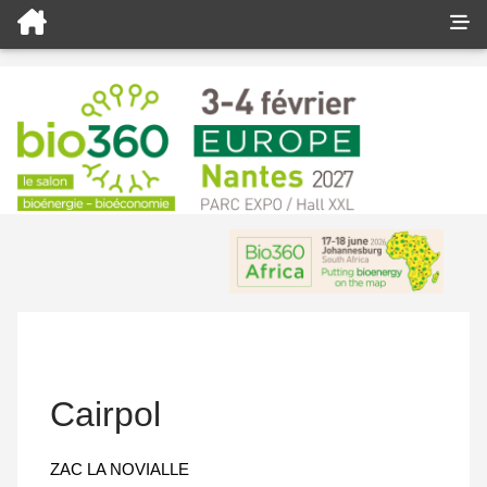
Cairpol
ZAC LA NOVIALLE