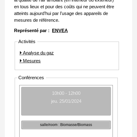
en tous lieux et pour des coûts qui ne peuvent être
atteints aujourd’hui par l’usage des appareils de
mesures de référence.
Représenté par :
ENVEA
Activités
Analyse du gaz
Mesures
Conférences
10h00 - 12h00
jeu. 25/01/2024
salle/room : Biomasse/Biomass