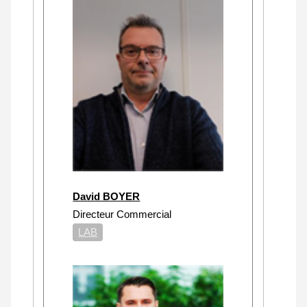
David BOYER
Directeur Commercial
LAB