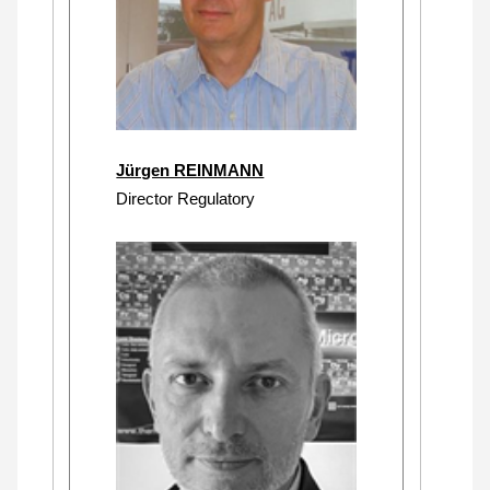
Jürgen REINMANN
Director Regulatory