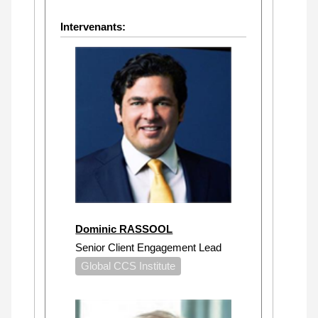
Intervenants:
Dominic RASSOOL
Senior Client Engagement Lead
Global CCS Institute