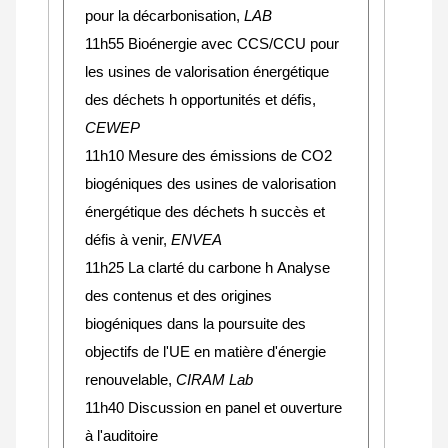
pour la décarbonisation,
LAB
11h55 Bioénergie avec CCS/CCU pour
les usines de valorisation énergétique
des déchets h opportunités et défis,
CEWEP
11h10 Mesure des émissions de CO2
biogéniques des usines de valorisation
énergétique des déchets h succès et
défis à venir,
ENVEA
11h25 La clarté du carbone h Analyse
des contenus et des origines
biogéniques dans la poursuite des
objectifs de l'UE en matière d'énergie
renouvelable,
CIRAM Lab
11h40 Discussion en panel et ouverture
à l'auditoire