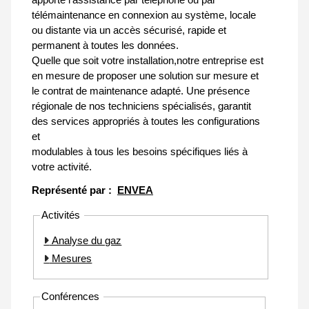
télémaintenance en connexion au système, locale
ou distante via un accès sécurisé, rapide et
permanent à toutes les données.
Quelle que soit votre installation,notre entreprise est
en mesure de proposer une solution sur mesure et
le contrat de maintenance adapté. Une présence
régionale de nos techniciens spécialisés, garantit
des services appropriés à toutes les configurations
et
modulables à tous les besoins spécifiques liés à
votre activité.
Représenté par :
ENVEA
Activités
Analyse du gaz
Mesures
Conférences