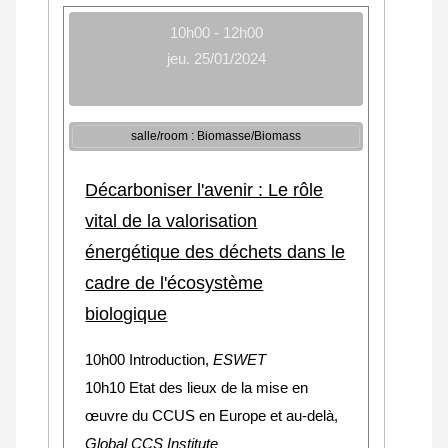
10h00 - 12h00
jeu. 25/01/2024
salle/room : Biomasse/Biomass
Décarboniser l'avenir : Le rôle
vital de la valorisation
énergétique des déchets dans le
cadre de l'écosystème
biologique
10h00 Introduction,
ESWET
10h10 Etat des lieux de la mise en
œuvre du CCUS en Europe et au-delà,
Global CCS Institute