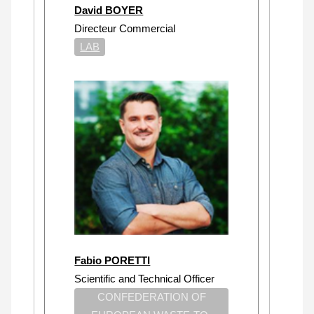
David BOYER
Directeur Commercial
LAB
Fabio PORETTI
Scientific and Technical Officer
CONFEDERATION OF