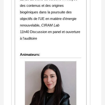
des contenus et des origines
biogéniques dans la poursuite des
objectifs de l'UE en matière d'énergie
renouvelable,
CIRAM Lab
11h40 Discussion en panel et ouverture
à l'auditoire
Animateurs: