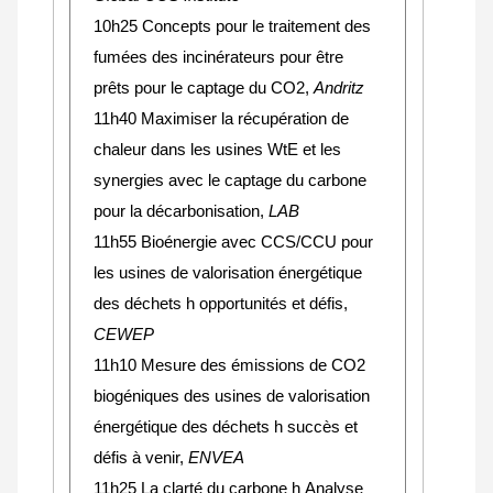
10h25
Concepts pour le traitement des
fumées des incinérateurs pour être
prêts pour le captage du CO2
,
Andritz
11h40 Maximiser la récupération de
chaleur dans les usines WtE et les
synergies avec le captage du carbone
pour la décarbonisation,
LAB
11h55 Bioénergie avec CCS/CCU pour
les usines de valorisation énergétique
des déchets h opportunités et défis,
CEWEP
11h10 Mesure des émissions de CO2
biogéniques des usines de valorisation
énergétique des déchets h succès et
défis à venir,
ENVEA
11h25 La clarté du carbone h Analyse