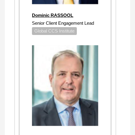
Dominic RASSOOL
Senior Client Engagement Lead
Global CCS Institute