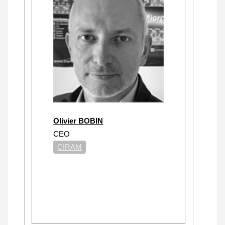
Olivier BOBIN
CEO
CIRAM