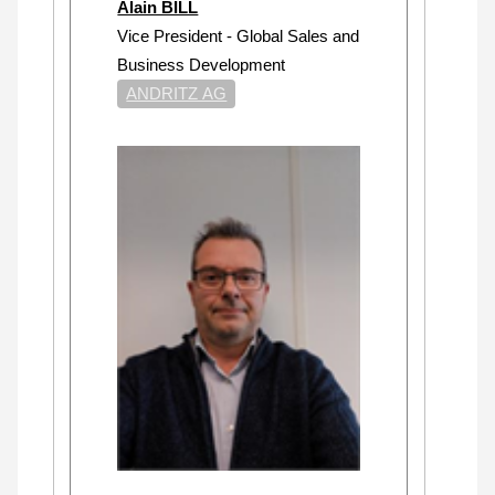
Alain BILL
Vice President - Global Sales and
Business Development
ANDRITZ AG