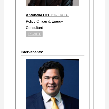
Antonella DEL FIGLIOLO
Policy Officer & Energy
Consultant
ESWET
Intervenants: