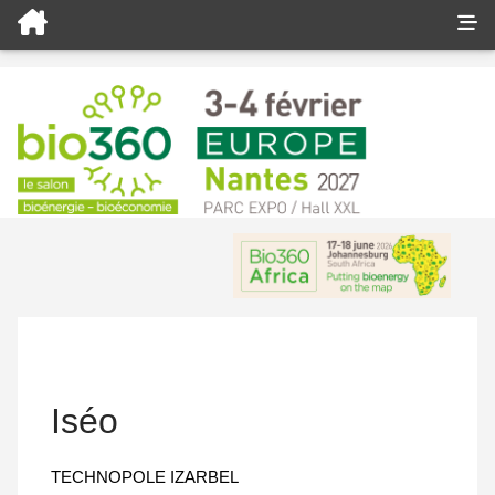
Iséo
TECHNOPOLE IZARBEL