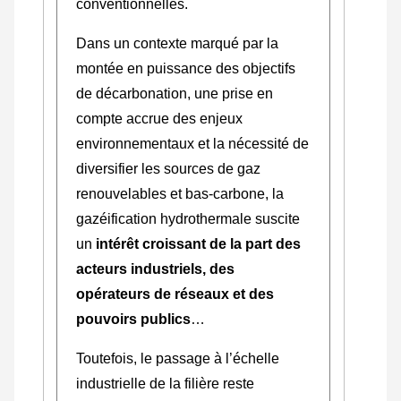
conventionnelles.
Dans un contexte marqué par la
montée en puissance des objectifs
de décarbonation, une prise en
compte accrue des enjeux
environnementaux et la nécessité de
diversifier les sources de gaz
renouvelables et bas-carbone, la
gazéification hydrothermale suscite
un
intérêt croissant de la part des
acteurs industriels, des
opérateurs de réseaux et des
pouvoirs publics
…
Toutefois, le passage à l’échelle
industrielle de la filière reste