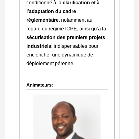
conditionné à la
clarification et à
l’adaptation du cadre
réglementaire
, notamment au
regard du régime ICPE, ainsi qu’à la
sécurisation des premiers projets
industriels
, indispensables pour
enclencher une dynamique de
déploiement pérenne.
Animateurs: