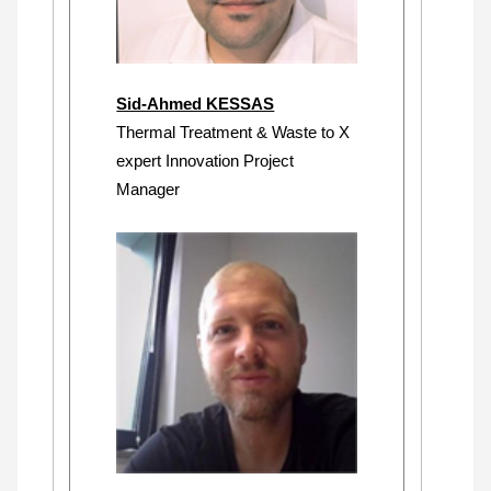
Sid-Ahmed KESSAS
Thermal Treatment & Waste to X
expert Innovation Project
Manager