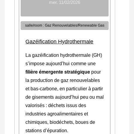
mer. 11/02/2026
salle/room : Gaz Renouvelables/Renewable Gas
Gazéification Hydrothermale
La gazéification hydrothermale (GH)
s’impose aujourd’hui comme une
filière émergente stratégique
pour
la production de gaz renouvelables
et bas-carbone, en particulier à partir
de gisements aujourd’hui peu ou mal
valorisés : déchets issus des
industries agroalimentaires et
chimiques, biodéchets, boues de
stations d’épuration.