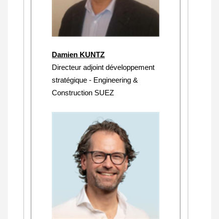
Damien KUNTZ
Directeur adjoint développement
stratégique - Engineering &
Construction SUEZ