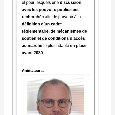
et pour lesquels une
discussion
avec les pouvoirs publics est
recherchée
afin de parvenir à la
définition d’un cadre
réglementaire, de mécanismes de
soutien et de conditions d’accès
au marché
le plus adapté
en place
avant 2030
.
Animateurs: