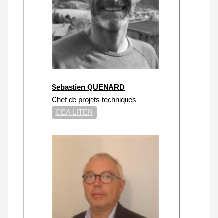
Sebastien QUENARD
Chef de projets techniques
CEA LITEN