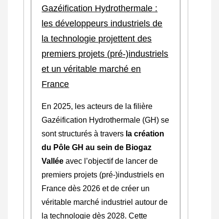
Gazéification Hydrothermale :
les développeurs industriels de
la technologie projettent des
premiers projets (pré-)industriels
et un véritable marché en
France
En 2025, les acteurs de la filière
Gazéification Hydrothermale (GH) se
sont structurés à travers
la création
du Pôle GH au sein de Biogaz
Vallée
avec l’objectif de lancer de
premiers projets (pré-)industriels en
France dès 2026 et de créer un
véritable marché industriel autour de
la technologie dès 2028. Cette