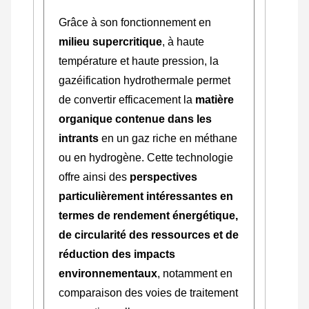
Grâce à son fonctionnement en
milieu supercritique
, à haute
température et haute pression, la
gazéification hydrothermale permet
de convertir efficacement la
matière
organique contenue dans les
intrants
en un gaz riche en méthane
ou en hydrogène. Cette technologie
offre ainsi des
perspectives
particulièrement intéressantes en
termes de rendement énergétique,
de circularité des ressources et de
réduction des impacts
environnementaux
, notamment en
comparaison des voies de traitement