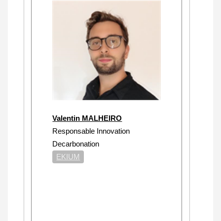
Valentin MALHEIRO
Responsable Innovation
Decarbonation
EKIUM