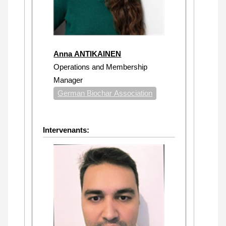
Anna ANTIKAINEN
Operations and Membership
Manager
German Biochar Association
Intervenants: