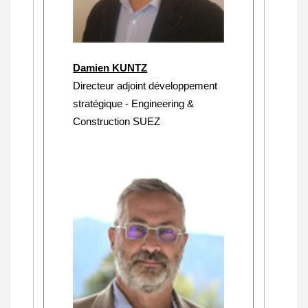
Damien KUNTZ
Directeur adjoint développement
stratégique - Engineering &
Construction SUEZ