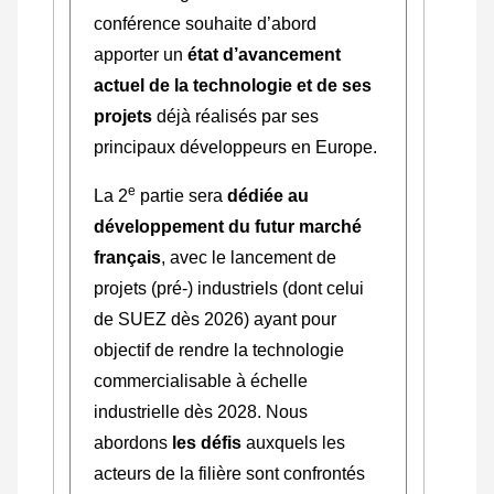
conférence souhaite d’abord
apporter un
état d’avancement
actuel de la technologie et de ses
projets
déjà réalisés par ses
principaux développeurs en Europe.
e
La 2
partie sera
dédiée au
développement du futur marché
français
, avec le lancement de
projets (pré-) industriels (dont celui
de SUEZ dès 2026) ayant pour
objectif de rendre la technologie
commercialisable à échelle
industrielle dès 2028. Nous
abordons
les défis
auxquels les
acteurs de la filière sont confrontés