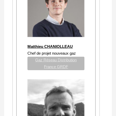
Matthieu CHANIOLLEAU
Chef de projet nouveaux gaz
Gaz Réseau Distribution
France GRDF