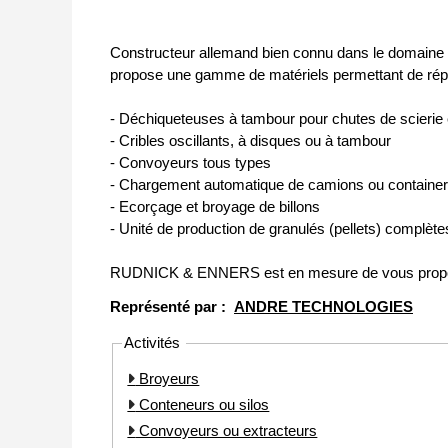
Constructeur allemand bien connu dans le domaine
propose une gamme de matériels permettant de rép
- Déchiqueteuses à tambour pour chutes de scierie
- Cribles oscillants, à disques ou à tambour
- Convoyeurs tous types
- Chargement automatique de camions ou containe
- Ecorçage et broyage de billons
- Unité de production de granulés (pellets) complète
RUDNICK & ENNERS est en mesure de vous proposer 
Représenté par :
ANDRE TECHNOLOGIES
Activités
Broyeurs
Conteneurs ou silos
Convoyeurs ou extracteurs