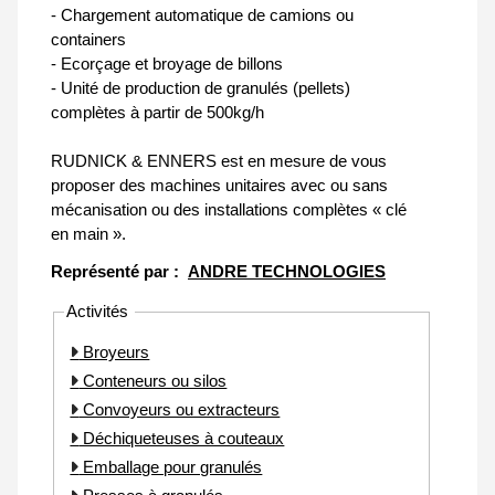
- Chargement automatique de camions ou
containers
- Ecorçage et broyage de billons
- Unité de production de granulés (pellets)
complètes à partir de 500kg/h
RUDNICK & ENNERS est en mesure de vous
proposer des machines unitaires avec ou sans
mécanisation ou des installations complètes « clé
en main ».
Représenté par :
ANDRE TECHNOLOGIES
Activités
Broyeurs
Conteneurs ou silos
Convoyeurs ou extracteurs
Déchiqueteuses à couteaux
Emballage pour granulés