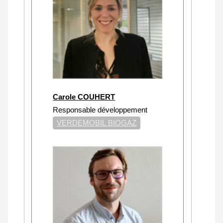
Carole COUHERT
Responsable développement
VERDEMOBIL BIOGAZ