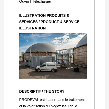
Ouvrir
|
Télécharger
ILLUSTRATION PRODUITS &
SERVICES / PRODUCT & SERVICE
ILLUSTRATION
DESCRIPTIF / THE STORY
PRODEVAL est leader dans le traitement
et la valorisation du biogaz issu de la