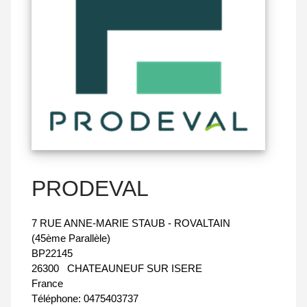
PRODEVAL
7 RUE ANNE-MARIE STAUB - ROVALTAIN
(45ème Parallèle)
BP22145
26300
CHATEAUNEUF SUR ISERE
France
Téléphone:
0475403737