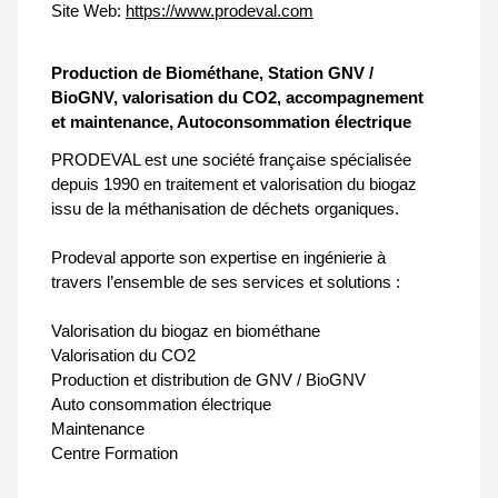
Site Web:
https://www.prodeval.com
Production de Biométhane, Station GNV /
BioGNV, valorisation du CO2, accompagnement
et maintenance, Autoconsommation électrique
PRODEVAL est une société française spécialisée
depuis 1990 en traitement et valorisation du biogaz
issu de la méthanisation de déchets organiques.
Prodeval apporte son expertise en ingénierie à
travers l’ensemble de ses services et solutions :
Valorisation du biogaz en biométhane
Valorisation du CO2
Production et distribution de GNV / BioGNV
Auto consommation électrique
Maintenance
Centre Formation