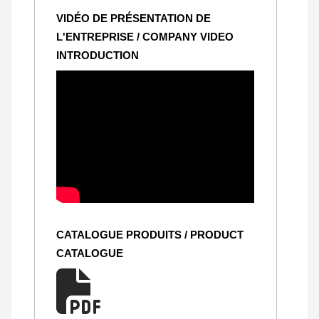
VIDÉO DE PRÉSENTATION DE
L'ENTREPRISE / COMPANY VIDEO
INTRODUCTION
CATALOGUE PRODUITS / PRODUCT
CATALOGUE