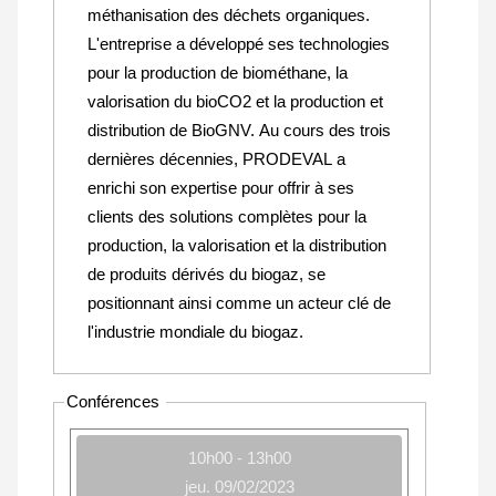
méthanisation des déchets organiques.
L'entreprise a développé ses technologies
pour la production de biométhane, la
valorisation du bioCO2 et la production et
distribution de BioGNV. Au cours des trois
dernières décennies, PRODEVAL a
enrichi son expertise pour offrir à ses
clients des solutions complètes pour la
production, la valorisation et la distribution
de produits dérivés du biogaz, se
positionnant ainsi comme un acteur clé de
l'industrie mondiale du biogaz.
Conférences
10h00 - 13h00
jeu. 09/02/2023