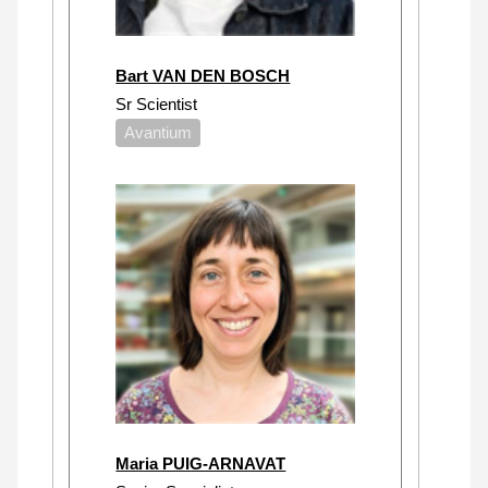
Bart VAN DEN BOSCH
Sr Scientist
Avantium
Maria PUIG-ARNAVAT