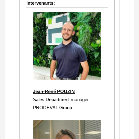
Intervenants:
Jean-René POUZIN
Sales Department manager
PRODEVAL Group