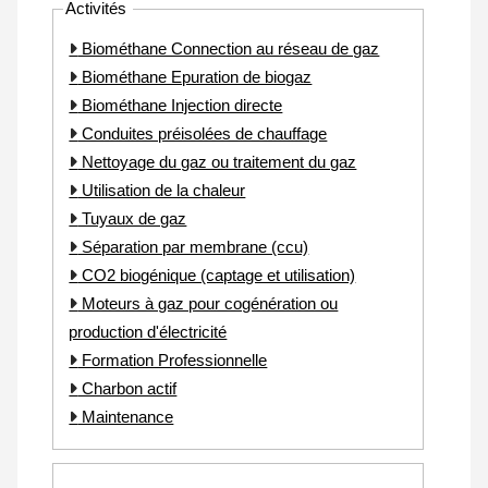
Activités
Biométhane Connection au réseau de gaz
Biométhane Epuration de biogaz
Biométhane Injection directe
Conduites préisolées de chauffage
Nettoyage du gaz ou traitement du gaz
Utilisation de la chaleur
Tuyaux de gaz
Séparation par membrane (ccu)
CO2 biogénique (captage et utilisation)
Moteurs à gaz pour cogénération ou
production d'électricité
Formation Professionnelle
Charbon actif
Maintenance