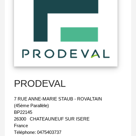
PRODEVAL
7 RUE ANNE-MARIE STAUB - ROVALTAIN
(45ème Parallèle)
BP22145
26300
CHATEAUNEUF SUR ISERE
France
Téléphone:
0475403737