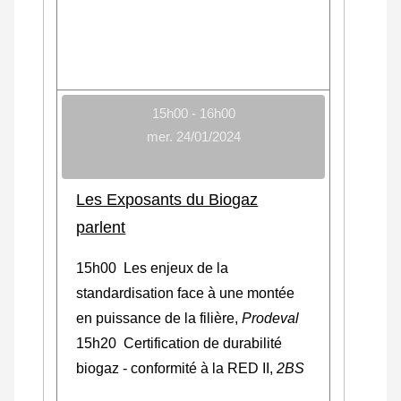
15h00 - 16h00
mer. 24/01/2024
Les Exposants du Biogaz
parlent
15h00 Les enjeux de la
standardisation face à une montée
en puissance de la filière,
Prodeval
15h20 Certification de durabilité
biogaz - conformité à la RED II,
2BS