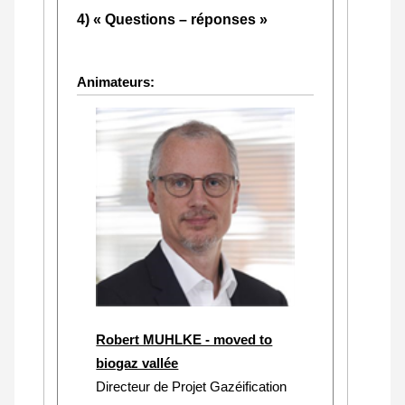
4) « Questions – réponses »
Animateurs:
Robert MUHLKE - moved to
biogaz vallée
Directeur de Projet Gazéification