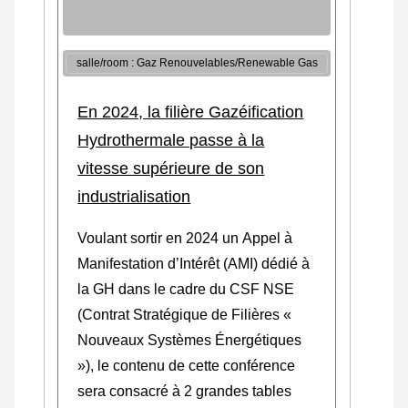
salle/room : Gaz Renouvelables/Renewable Gas
En 2024, la filière Gazéification
Hydrothermale passe à la
vitesse supérieure de son
industrialisation
Voulant sortir en 2024 un Appel à
Manifestation d’Intérêt (AMI) dédié à
la GH dans le cadre du CSF NSE
(Contrat Stratégique de Filières «
Nouveaux Systèmes Énergétiques
»), le contenu de cette conférence
sera consacré à 2 grandes tables