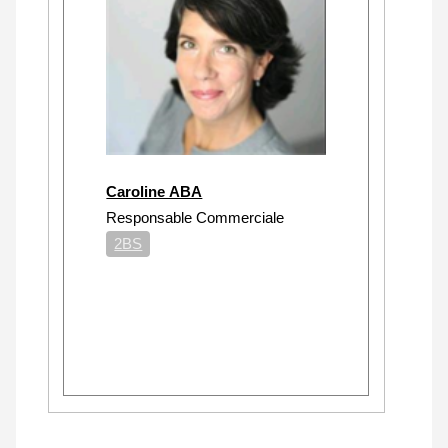
Caroline ABA
Responsable Commerciale
2BS