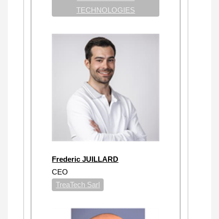
TECHNOLOGIES
Frederic JUILLARD
CEO
TreaTech Sarl