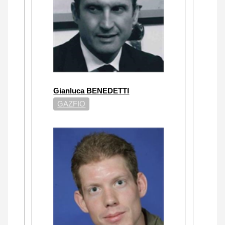
Gianluca BENEDETTI
GAZFIO