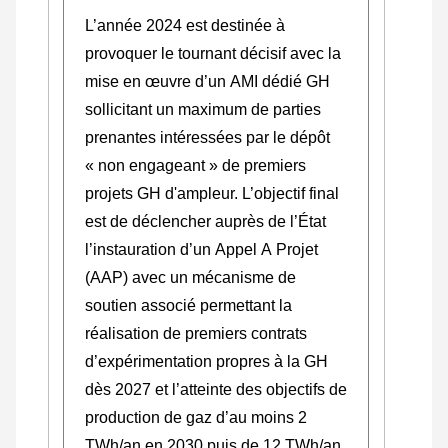
L’année 2024 est destinée à
provoquer le tournant décisif avec la
mise en œuvre d’un AMI dédié GH
sollicitant un maximum de parties
prenantes intéressées par le dépôt
« non engageant » de premiers
projets GH d'ampleur. L’objectif final
est de déclencher auprès de l’État
l’instauration d’un Appel A Projet
(AAP) avec un mécanisme de
soutien associé permettant la
réalisation de premiers contrats
d’expérimentation propres à la GH
dès 2027 et l’atteinte des objectifs de
production de gaz d’au moins 2
TWh/an en 2030 puis de 12 TWh/an