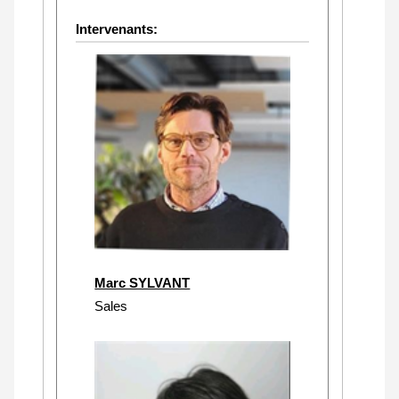
Intervenants:
Marc SYLVANT
Sales