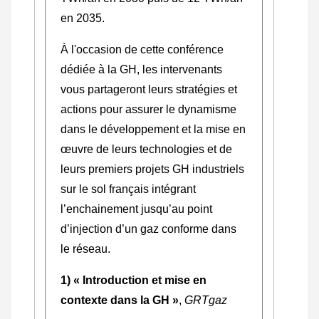
en 2035.
À l'occasion de cette conférence
dédiée à la GH, les intervenants
vous partageront leurs stratégies et
actions pour assurer le dynamisme
dans le développement et la mise en
œuvre de leurs technologies et de
leurs premiers projets GH industriels
sur le sol français intégrant
l’enchainement jusqu’au point
d’injection d’un gaz conforme dans
le réseau.
1) « Introduction et mise en
contexte dans la GH »
,
GRTgaz