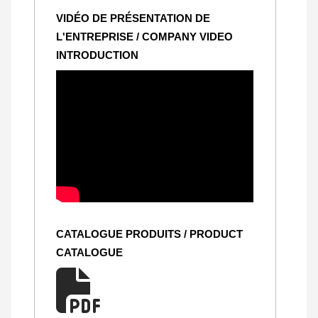
VIDÉO DE PRÉSENTATION DE
L'ENTREPRISE / COMPANY VIDEO
INTRODUCTION
CATALOGUE PRODUITS / PRODUCT
CATALOGUE