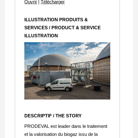
Ouvrir
|
Télécharger
ILLUSTRATION PRODUITS &
SERVICES / PRODUCT & SERVICE
ILLUSTRATION
DESCRIPTIF / THE STORY
PRODEVAL est leader dans le traitement
et la valorisation du biogaz issu de la