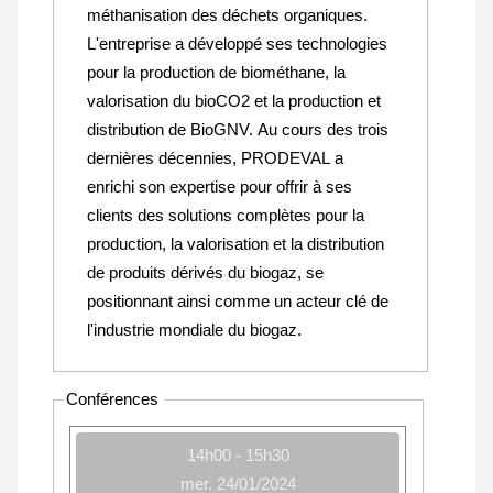
méthanisation des déchets organiques.
L'entreprise a développé ses technologies
pour la production de biométhane, la
valorisation du bioCO2 et la production et
distribution de BioGNV. Au cours des trois
dernières décennies, PRODEVAL a
enrichi son expertise pour offrir à ses
clients des solutions complètes pour la
production, la valorisation et la distribution
de produits dérivés du biogaz, se
positionnant ainsi comme un acteur clé de
l'industrie mondiale du biogaz.
Conférences
14h00 - 15h30
mer. 24/01/2024