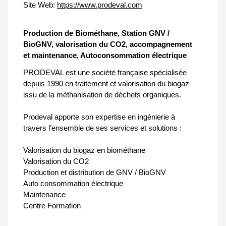
Site Web:
https://www.prodeval.com
Production de Biométhane, Station GNV /
BioGNV, valorisation du CO2, accompagnement
et maintenance, Autoconsommation électrique
PRODEVAL est une société française spécialisée
depuis 1990 en traitement et valorisation du biogaz
issu de la méthanisation de déchets organiques.
Prodeval apporte son expertise en ingénierie à
travers l’ensemble de ses services et solutions :
Valorisation du biogaz en biométhane
Valorisation du CO2
Production et distribution de GNV / BioGNV
Auto consommation électrique
Maintenance
Centre Formation