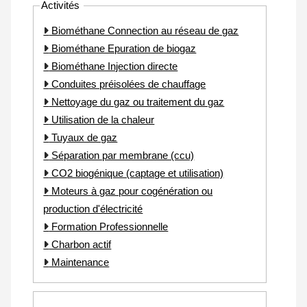
Activités
Biométhane Connection au réseau de gaz
Biométhane Epuration de biogaz
Biométhane Injection directe
Conduites préisolées de chauffage
Nettoyage du gaz ou traitement du gaz
Utilisation de la chaleur
Tuyaux de gaz
Séparation par membrane (ccu)
CO2 biogénique (captage et utilisation)
Moteurs à gaz pour cogénération ou
production d'électricité
Formation Professionnelle
Charbon actif
Maintenance