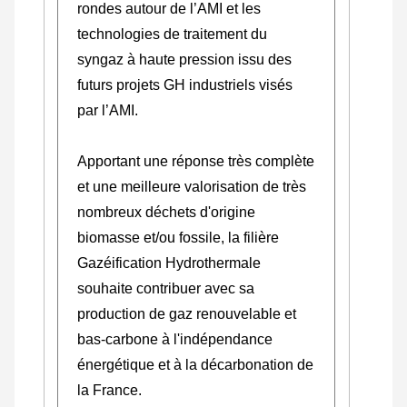
rondes autour de l’AMI et les
technologies de traitement du
syngaz à haute pression issu des
futurs projets GH industriels visés
par l’AMI.
Apportant une réponse très complète
et une meilleure valorisation de très
nombreux déchets d'origine
biomasse et/ou fossile, la filière
Gazéification Hydrothermale
souhaite contribuer avec sa
production de gaz renouvelable et
bas-carbone à l'indépendance
énergétique et à la décarbonation de
la France.