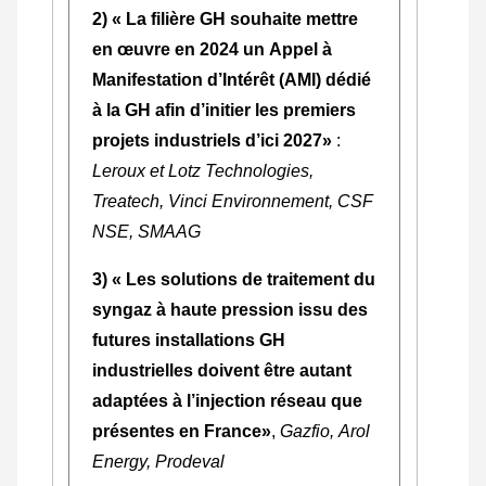
2) « La filière GH souhaite mettre
en œuvre en 2024 un Appel à
Manifestation d’Intérêt (AMI) dédié
à la GH afin d’initier les premiers
projets industriels d’ici 2027»
:
Leroux et Lotz Technologies,
Treatech, Vinci Environnement, CSF
NSE, SMAAG
3) « Les solutions de traitement du
syngaz à haute pression issu des
futures installations GH
industrielles doivent être autant
adaptées à l’injection réseau que
présentes en France»
,
Gazfio, Arol
Energy, Prodeval