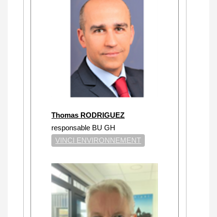
Thomas RODRIGUEZ
responsable BU GH
VINCI ENVIRONNEMENT