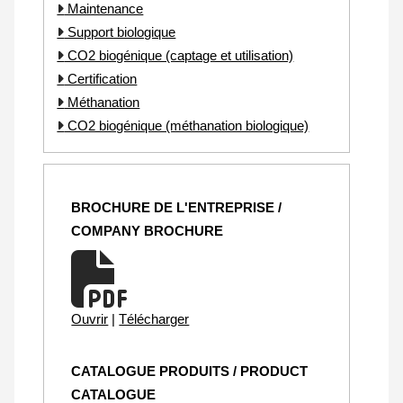
Maintenance
Support biologique
CO2 biogénique (captage et utilisation)
Certification
Méthanation
CO2 biogénique (méthanation biologique)
BROCHURE DE L'ENTREPRISE /
COMPANY BROCHURE
Ouvrir
|
Télécharger
CATALOGUE PRODUITS / PRODUCT
CATALOGUE