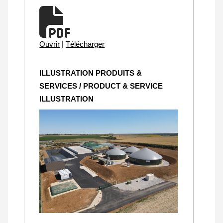
Ouvrir
|
Télécharger
ILLUSTRATION PRODUITS &
SERVICES / PRODUCT & SERVICE
ILLUSTRATION