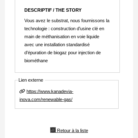
DESCRIPTIF / THE STORY
Vous avez le substrat, nous fournissons la
technologie : construction d’usine clé en
main de méthanisation en voie liquide
avec une installation standardisé
d’épuration de biogaz pour injection de
biométhane
Lien externe
https://www.kanadevia-
inova.com/renewable-gas/
Retour à la liste