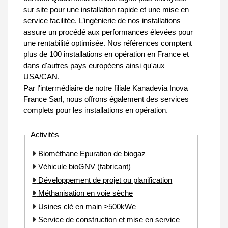
sur site pour une installation rapide et une mise en
service facilitée. L’ingénierie de nos installations
assure un procédé aux performances élevées pour
une rentabilité optimisée. Nos références comptent
plus de 100 installations en opération en France et
dans d'autres pays européens ainsi qu'aux
USA/CAN.
Par l'intermédiaire de notre filiale Kanadevia Inova
France Sarl, nous offrons également des services
complets pour les installations en opération.
Activités
Biométhane Epuration de biogaz
Véhicule bioGNV (fabricant)
Développement de projet ou planification
Méthanisation en voie sèche
Usines clé en main >500kWe
Service de construction et mise en service