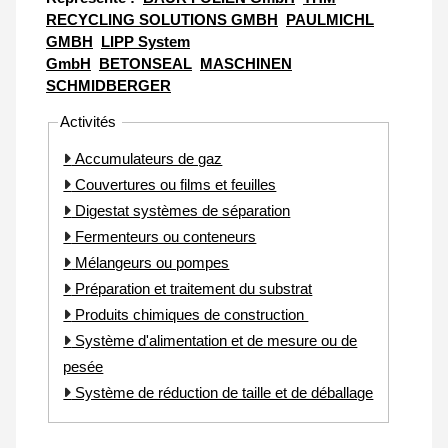
RECYCLING SOLUTIONS GMBH
PAULMICHL
GMBH
LIPP System
GmbH
BETONSEAL
MASCHINEN
SCHMIDBERGER
Activités
Accumulateurs de gaz
Couvertures ou films et feuilles
Digestat systèmes de séparation
Fermenteurs ou conteneurs
Mélangeurs ou pompes
Préparation et traitement du substrat
Produits chimiques de construction
Système d'alimentation et de mesure ou de
pesée
Système de réduction de taille et de déballage