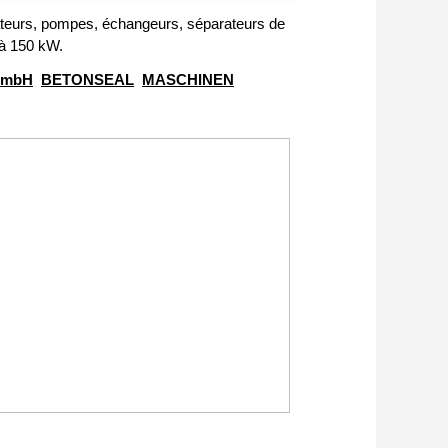
tateurs, pompes, échangeurs, séparateurs de
 à 150 kW.
GmbH
BETONSEAL
MASCHINEN