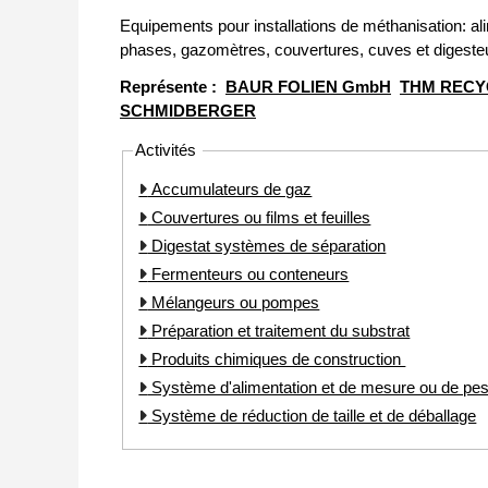
Equipements pour installations de méthanisation: a
phases, gazomètres, couvertures, cuves et digesteu
Représente :
BAUR FOLIEN GmbH
THM RECY
SCHMIDBERGER
Activités
Accumulateurs de gaz
Couvertures ou films et feuilles
Digestat systèmes de séparation
Fermenteurs ou conteneurs
Mélangeurs ou pompes
Préparation et traitement du substrat
Produits chimiques de construction
Système d'alimentation et de mesure ou de pe
Système de réduction de taille et de déballage