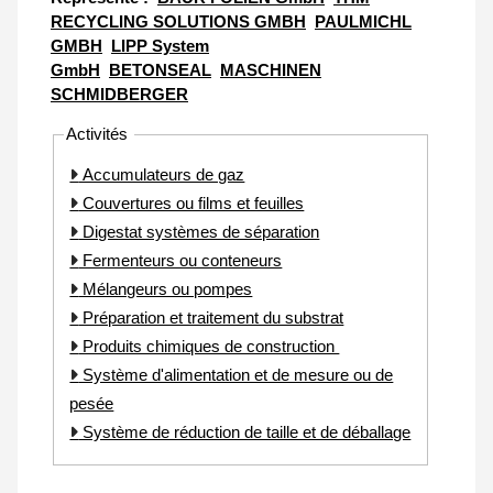
RECYCLING SOLUTIONS GMBH
PAULMICHL
GMBH
LIPP System
GmbH
BETONSEAL
MASCHINEN
SCHMIDBERGER
Activités
Accumulateurs de gaz
Couvertures ou films et feuilles
Digestat systèmes de séparation
Fermenteurs ou conteneurs
Mélangeurs ou pompes
Préparation et traitement du substrat
Produits chimiques de construction
Système d'alimentation et de mesure ou de
pesée
Système de réduction de taille et de déballage