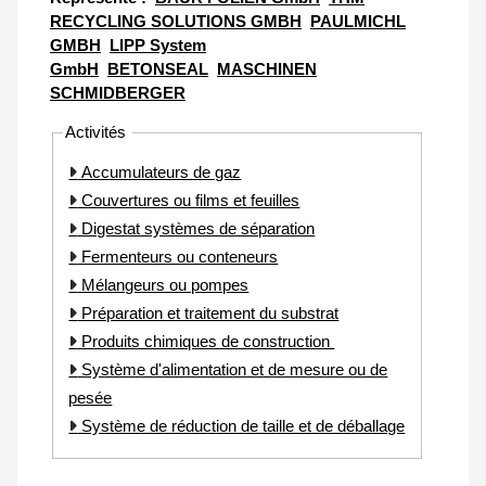
RECYCLING SOLUTIONS GMBH
PAULMICHL
GMBH
LIPP System
GmbH
BETONSEAL
MASCHINEN
SCHMIDBERGER
Activités
Accumulateurs de gaz
Couvertures ou films et feuilles
Digestat systèmes de séparation
Fermenteurs ou conteneurs
Mélangeurs ou pompes
Préparation et traitement du substrat
Produits chimiques de construction
Système d'alimentation et de mesure ou de
pesée
Système de réduction de taille et de déballage