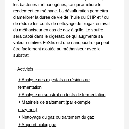
les bactéries méthanogènes, ce qui améliore le
rendement en méthane. La désulfuration permettra
d'améliorer la durée de vie de l'huile du CHP et / ou
de réduire les coûts de nettoyage de biogaz en aval
du méthaniseur en cas de gaz à grille. Le soufre
sera capté dans le digestat, ce qui augmente sa
valeur nutritive. FeSfix est une nanopoudre qui peut
être facilement ajoutée au méthaniseur avec le
substrat.
Activités
Analyse des digestats ou résidus de
fermentation
Analyse du substrat ou tests de fermentation
Matériels de traitement (par exemple
enzymes)
Nettoyage du gaz ou traitement du gaz
Support biologique