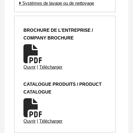
Systèmes de lavage ou de nettoyage
BROCHURE DE L'ENTREPRISE /
COMPANY BROCHURE
Ouvrir
|
Télécharger
CATALOGUE PRODUITS / PRODUCT
CATALOGUE
Ouvrir
|
Télécharger