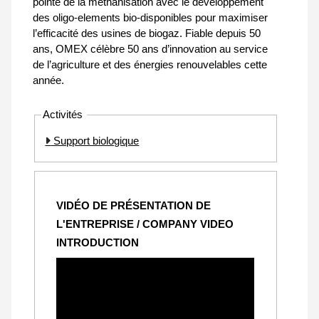
pointe de la méthanisation avec le développement
des oligo-elements bio-disponibles pour maximiser
l’efficacité des usines de biogaz. Fiable depuis 50
ans, OMEX célèbre 50 ans d’innovation au service
de l’agriculture et des énergies renouvelables cette
année.
Activités
Support biologique
VIDÉO DE PRÉSENTATION DE
L'ENTREPRISE / COMPANY VIDEO
INTRODUCTION