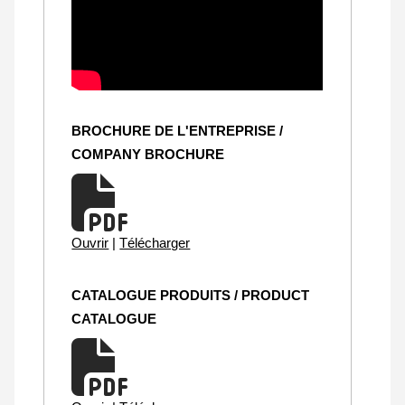
BROCHURE DE L'ENTREPRISE /
COMPANY BROCHURE
Ouvrir
|
Télécharger
CATALOGUE PRODUITS / PRODUCT
CATALOGUE