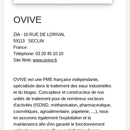
OVIVE
ZIA - 10 RUE DE LORIVAL
59113
SECLIN
France
Téléphone:
03 20 45 10 10
Site Web:
www.ovive.fr
OVIVE est une PME française indépendante,
spécialisée dans le traitement des eaux industrielles
et du biogaz. Concepteur et constructeur de nos
unités de traitement pour de nombreux secteurs
d’activités (ISDND, méthanisation, pharmaceutique,
cosmétiques, agroalimentaire, papeterie, …), nous
en assurons également l’exploitation et la
maintenance afin d’en garantir le fonctionnement