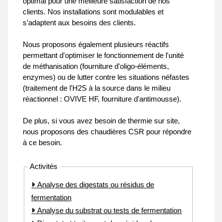
optimal pour une meilleure satisfaction de nos
clients. Nos installations sont modulables et
s’adaptent aux besoins des clients.
Nous proposons également plusieurs réactifs
permettant d'optimiser le fonctionnement de l'unité
de méthanisation (fourniture d'oligo-éléments,
enzymes) ou de lutter contre les situations néfastes
(traitement de l'H2S à la source dans le milieu
réactionnel : OVIVE HF, fourniture d'antimousse).
De plus, si vous avez besoin de thermie sur site,
nous proposons des chaudières CSR pour répondre
à ce besoin.
Activités
Analyse des digestats ou résidus de
fermentation
Analyse du substrat ou tests de fermentation