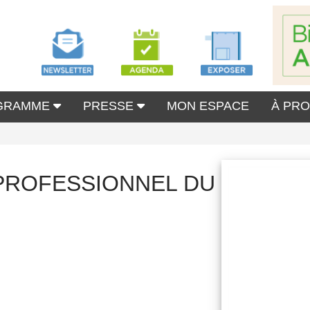
GRAMME
PRESSE
MON ESPACE
À PR
RPROFESSIONNEL DU