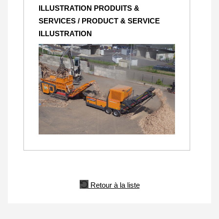
ILLUSTRATION PRODUITS &
SERVICES / PRODUCT & SERVICE
ILLUSTRATION
Retour à la liste