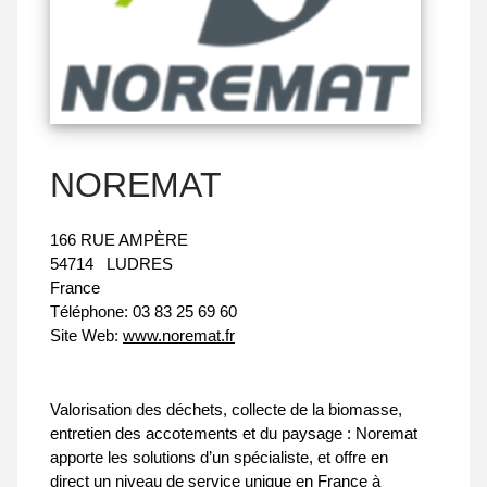
NOREMAT
166 RUE AMPÈRE
54714
LUDRES
France
Téléphone:
03 83 25 69 60
Site Web:
www.noremat.fr
Valorisation des déchets, collecte de la biomasse,
entretien des accotements et du paysage : Noremat
apporte les solutions d’un spécialiste, et offre en
direct un niveau de service unique en France à