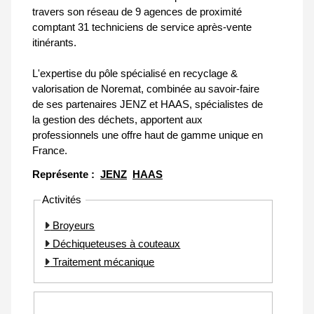
travers son réseau de 9 agences de proximité
comptant 31 techniciens de service après-vente
itinérants.
L'expertise du pôle spécialisé en recyclage &
valorisation de Noremat, combinée au savoir-faire
de ses partenaires JENZ et HAAS, spécialistes de
la gestion des déchets, apportent aux
professionnels une offre haut de gamme unique en
France.
Représente :
JENZ
HAAS
Activités
Broyeurs
Déchiqueteuses à couteaux
Traitement mécanique