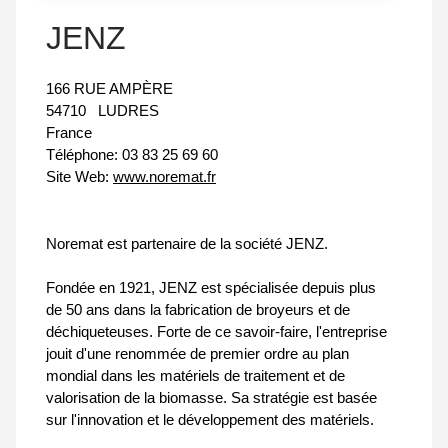
JENZ
166 RUE AMPÈRE
54710
LUDRES
France
Téléphone:
03 83 25 69 60
Site Web:
www.noremat.fr
Noremat est partenaire de la société JENZ.
Fondée en 1921, JENZ est spécialisée depuis plus
de 50 ans dans la fabrication de broyeurs et de
déchiqueteuses. Forte de ce savoir-faire, l'entreprise
jouit d'une renommée de premier ordre au plan
mondial dans les matériels de traitement et de
valorisation de la biomasse. Sa stratégie est basée
sur l'innovation et le développement des matériels.